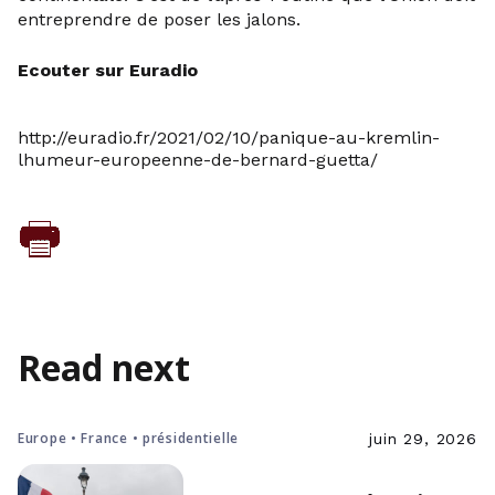
entreprendre de poser les jalons.
Ecouter sur Euradio
http://euradio.fr/2021/02/10/panique-au-kremlin-
lhumeur-europeenne-de-bernard-guetta/
Read next
Europe • France • présidentielle
juin 29, 2026