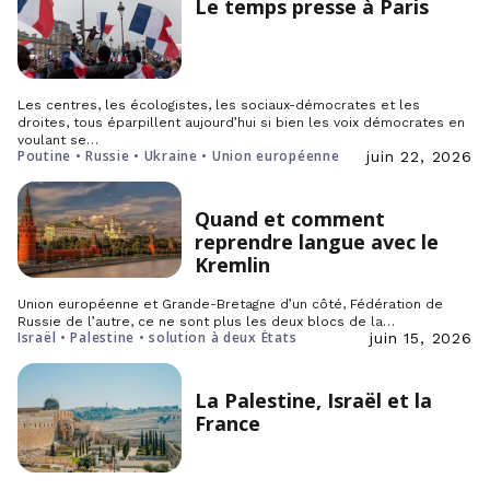
Le temps presse à Paris
Les centres, les écologistes, les sociaux-démocrates et les
droites, tous éparpillent aujourd’hui si bien les voix démocrates en
voulant se…
Poutine • Russie • Ukraine • Union européenne
juin 22, 2026
Quand et comment
reprendre langue avec le
Kremlin
Union européenne et Grande-Bretagne d’un côté, Fédération de
Russie de l’autre, ce ne sont plus les deux blocs de la…
Israël • Palestine • solution à deux États
juin 15, 2026
La Palestine, Israël et la
France