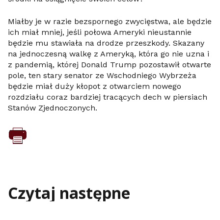
Miałby je w razie bezspornego zwycięstwa, ale będzie
ich miał mniej, jeśli połowa Ameryki nieustannie
będzie mu stawiała na drodze przeszkody. Skazany
na jednoczesną walkę z Ameryką, która go nie uzna i
z pandemią, której Donald Trump pozostawił otwarte
pole, ten stary senator ze Wschodniego Wybrzeża
będzie miał duży kłopot z otwarciem nowego
rozdziału coraz bardziej tracących dech w piersiach
Stanów Zjednoczonych.
Czytaj następne