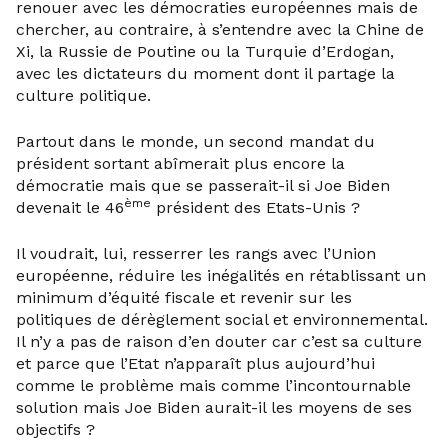
renouer avec les démocraties européennes mais de
chercher, au contraire, à s’entendre avec la Chine de
Xi, la Russie de Poutine ou la Turquie d’Erdogan,
avec les dictateurs du moment dont il partage la
culture politique.
Partout dans le monde, un second mandat du
président sortant abîmerait plus encore la
démocratie mais que se passerait-il si Joe Biden
ème
devenait le 46
président des Etats-Unis ?
Il voudrait, lui, resserrer les rangs avec l’Union
européenne, réduire les inégalités en rétablissant un
minimum d’équité fiscale et revenir sur les
politiques de dérèglement social et environnemental.
Il n’y a pas de raison d’en douter car c’est sa culture
et parce que l’Etat n’apparaît plus aujourd’hui
comme le problème mais comme l’incontournable
solution mais Joe Biden aurait-il les moyens de ses
objectifs ?