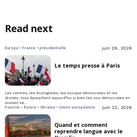
Read next
Europe • France • présidentielle
juin 29, 2026
Le temps presse à Paris
Les centres, les écologistes, les sociaux-démocrates et les
droites, tous éparpillent aujourd’hui si bien les voix démocrates en
voulant se…
Poutine • Russie • Ukraine • Union européenne
juin 22, 2026
Quand et comment
reprendre langue avec le