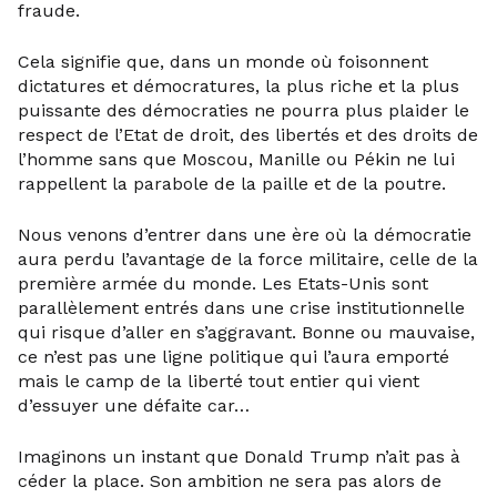
fraude.
Cela signifie que, dans un monde où foisonnent
dictatures et démocratures, la plus riche et la plus
puissante des démocraties ne pourra plus plaider le
respect de l’Etat de droit, des libertés et des droits de
l’homme sans que Moscou, Manille ou Pékin ne lui
rappellent la parabole de la paille et de la poutre.
Nous venons d’entrer dans une ère où la démocratie
aura perdu l’avantage de la force militaire, celle de la
première armée du monde. Les Etats-Unis sont
parallèlement entrés dans une crise institutionnelle
qui risque d’aller en s’aggravant. Bonne ou mauvaise,
ce n’est pas une ligne politique qui l’aura emporté
mais le camp de la liberté tout entier qui vient
d’essuyer une défaite car…
Imaginons un instant que Donald Trump n’ait pas à
céder la place. Son ambition ne sera pas alors de