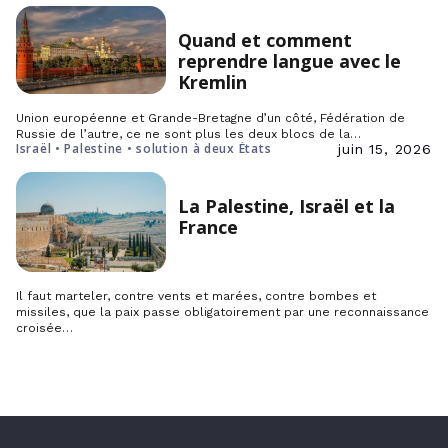
Quand et comment
reprendre langue avec le
Kremlin
Union européenne et Grande-Bretagne d’un côté, Fédération de
Russie de l’autre, ce ne sont plus les deux blocs de la…
Israël • Palestine • solution à deux États
juin 15, 2026
La Palestine, Israël et la
France
Il faut marteler, contre vents et marées, contre bombes et
missiles, que la paix passe obligatoirement par une reconnaissance
croisée…