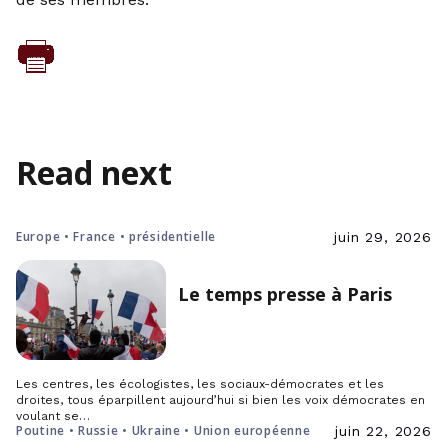
Read next
Europe • France • présidentielle
juin 29, 2026
Le temps presse à Paris
Les centres, les écologistes, les sociaux-démocrates et les
droites, tous éparpillent aujourd’hui si bien les voix démocrates en
voulant se…
Poutine • Russie • Ukraine • Union européenne
juin 22, 2026