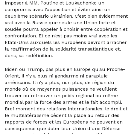
imposer à MM. Poutine et Loukachenko un
compromis avec l’opposition et éviter ainsi un
deuxième scénario ukrainien. C’est bien évidemment
vrai avec la Russie que seule une Union forte et
soudée pourra appeler à choisir entre coopération et
confrontation. Et ce n’est pas moins vrai avec les
Etats-Unis auxquels les Européens devront arracher
la réaffirmation de la solidarité transatlantique et,
donc, sa redéfinition.
Biden ou Trump, pas plus en Europe qu’au Proche-
Orient, il n’y a plus ni gendarme ni parapluie
américains. Il n’y a plus, non plus, de région du
monde où de moyennes puissances ne veuillent
trouver ou retrouver un poids régional ou même
mondial par la force des armes et le fait accompli.
Bref moment des relations internationales, le droit et
le multilatéralisme cèdent la place au retour des
rapports de forces et les Européens ne peuvent en
conséquence que doter leur Union d’une Défense