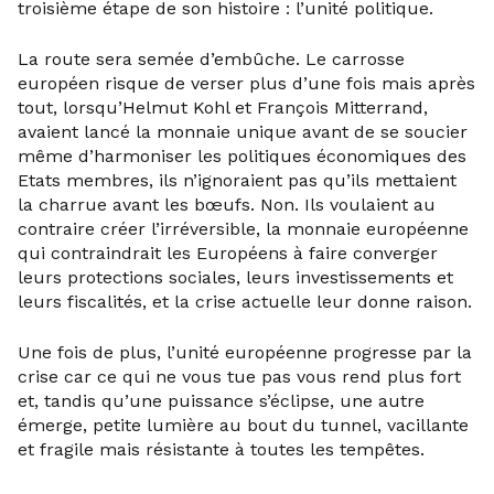
troisième étape de son histoire : l’unité politique.
La route sera semée d’embûche. Le carrosse
européen risque de verser plus d’une fois mais après
tout, lorsqu’Helmut Kohl et François Mitterrand,
avaient lancé la monnaie unique avant de se soucier
même d’harmoniser les politiques économiques des
Etats membres, ils n’ignoraient pas qu’ils mettaient
la charrue avant les bœufs. Non. Ils voulaient au
contraire créer l’irréversible, la monnaie européenne
qui contraindrait les Européens à faire converger
leurs protections sociales, leurs investissements et
leurs fiscalités, et la crise actuelle leur donne raison.
Une fois de plus, l’unité européenne progresse par la
crise car ce qui ne vous tue pas vous rend plus fort
et, tandis qu’une puissance s’éclipse, une autre
émerge, petite lumière au bout du tunnel, vacillante
et fragile mais résistante à toutes les tempêtes.