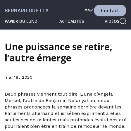
Contact
BERNARD GUETTA
FR
PAPIER DU LUNDI
ACTUALITÉS
VIDÉOS
Une puissance se retire,
l’autre émerge
mai 18, 2020
Deux phrases viennent tout dire. L’une d’Angela
Merkel, l’autre de Benjamin Netanyahou, deux
phrases prononcées la semaine dernière devant les
Parlements allemand et israélien expriment à elles
seules ces deux lentes mais profondes évolutions qui
pourraient bien être en train de remodeler le monde.