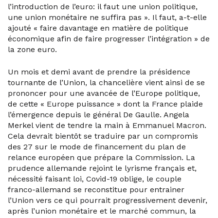
l’introduction de l’euro: il faut une union politique,
une union monétaire ne suffira pas ». Il faut, a-t-elle
ajouté « faire davantage en matière de politique
économique afin de faire progresser l’intégration » de
la zone euro.
Un mois et demi avant de prendre la présidence
tournante de l’Union, la chancelière vient ainsi de se
prononcer pour une avancée de l’Europe politique,
de cette « Europe puissance » dont la France plaide
l’émergence depuis le général De Gaulle. Angela
Merkel vient de tendre la main à Emmanuel Macron.
Cela devrait bientôt se traduire par un compromis
des 27 sur le mode de financement du plan de
relance européen que prépare la Commission. La
prudence allemande rejoint le lyrisme français et,
nécessité faisant loi, Covid-19 oblige, le couple
franco-allemand se reconstitue pour entrainer
l’Union vers ce qui pourrait progressivement devenir,
après l’union monétaire et le marché commun, la