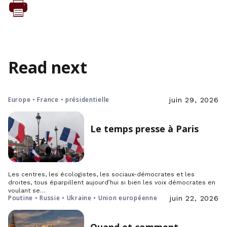
Read next
Europe • France • présidentielle
juin 29, 2026
Le temps presse à Paris
Les centres, les écologistes, les sociaux-démocrates et les
droites, tous éparpillent aujourd’hui si bien les voix démocrates en
voulant se…
Poutine • Russie • Ukraine • Union européenne
juin 22, 2026