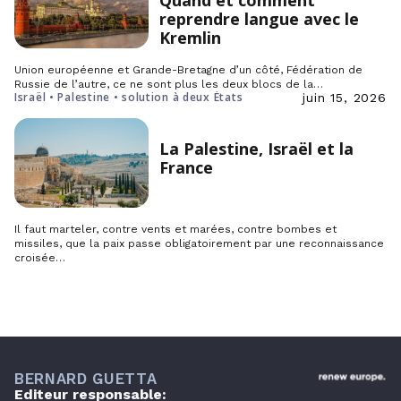
Quand et comment
reprendre langue avec le
Kremlin
Union européenne et Grande-Bretagne d’un côté, Fédération de
Russie de l’autre, ce ne sont plus les deux blocs de la…
Israël • Palestine • solution à deux États
juin 15, 2026
La Palestine, Israël et la
France
Il faut marteler, contre vents et marées, contre bombes et
missiles, que la paix passe obligatoirement par une reconnaissance
croisée…
BERNARD GUETTA
Editeur responsable: