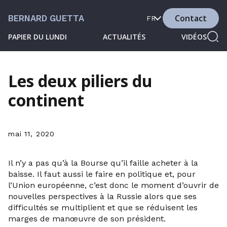
Contact
BERNARD GUETTA
FR
PAPIER DU LUNDI
ACTUALITÉS
VIDÉOS
Les deux piliers du
continent
mai 11, 2020
Il n’y a pas qu’à la Bourse qu’il faille acheter à la
baisse. Il faut aussi le faire en politique et, pour
l’Union européenne, c’est donc le moment d’ouvrir de
nouvelles perspectives à la Russie alors que ses
difficultés se multiplient et que se réduisent les
marges de manœuvre de son président.