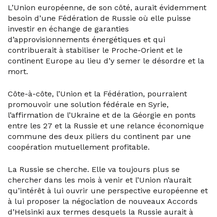
L’Union européenne, de son côté, aurait évidemment
besoin d’une Fédération de Russie où elle puisse
investir en échange de garanties
d’approvisionnements énergétiques et qui
contribuerait à stabiliser le Proche-Orient et le
continent Europe au lieu d’y semer le désordre et la
mort.
Côte-à-côte, l’Union et la Fédération, pourraient
promouvoir une solution fédérale en Syrie,
l’affirmation de l’Ukraine et de la Géorgie en ponts
entre les 27 et la Russie et une relance économique
commune des deux piliers du continent par une
coopération mutuellement profitable.
La Russie se cherche. Elle va toujours plus se
chercher dans les mois à venir et l’Union n’aurait
qu’intérêt à lui ouvrir une perspective européenne et
à lui proposer la négociation de nouveaux Accords
d’Helsinki aux termes desquels la Russie aurait à