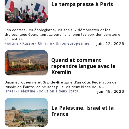
Le temps presse à Paris
Les centres, les écologistes, les sociaux-démocrates et les
droites, tous éparpillent aujourd’hui si bien les voix démocrates en
voulant se…
Poutine • Russie • Ukraine • Union européenne
juin 22, 2026
Quand et comment
reprendre langue avec le
Kremlin
Union européenne et Grande-Bretagne d’un côté, Fédération de
Russie de l’autre, ce ne sont plus les deux blocs de la…
Israël • Palestine • solution à deux États
juin 15, 2026
La Palestine, Israël et la
France