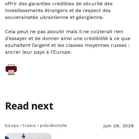
offrir des garanties crédibles de sécurité des
investissements étrangers et de respect des
souverainetés ukrainienne et géorgienne.
Cela peut ne pas aboutir mais il ne coûterait rien
d’essayer et de donner ainsi une crédibilité à ce que
souhaitent l’argent et les classes moyennes russes :
ancrer leur pays à l’Europe.
Read next
Europe • France • présidentielle
juin 29, 2026