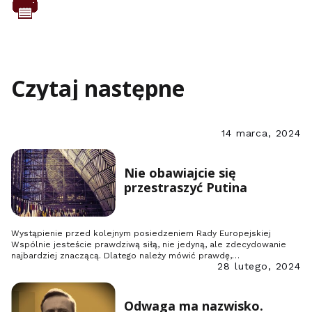
Czytaj następne
14 marca, 2024
Nie obawiajcie się
przestraszyć Putina
Wystąpienie przed kolejnym posiedzeniem Rady Europejskiej
Wspólnie jesteście prawdziwą siłą, nie jedyną, ale zdecydowanie
najbardziej znaczącą. Dlatego należy mówić prawdę,…
28 lutego, 2024
Odwaga ma nazwisko.