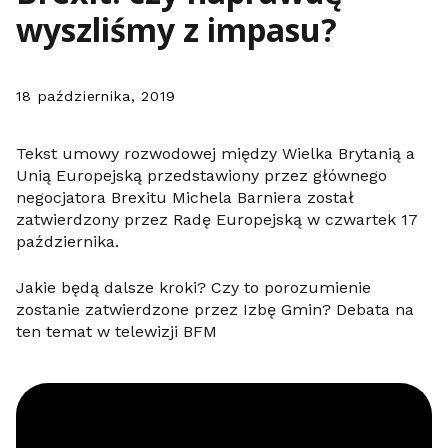
wyszliśmy z impasu?
18 października, 2019
Tekst umowy rozwodowej między Wielka Brytanią a
Unią Europejską przedstawiony przez głównego
negocjatora Brexitu Michela Barniera został
zatwierdzony przez Radę Europejską w czwartek 17
października.
Jakie będą dalsze kroki? Czy to porozumienie
zostanie zatwierdzone przez Izbę Gmin? Debata na
ten temat w telewizji BFM