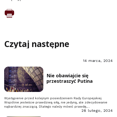
Czytaj następne
14 marca, 2024
Nie obawiajcie się
przestraszyć Putina
Wystąpienie przed kolejnym posiedzeniem Rady Europejskiej
Wspólnie jesteście prawdziwą siłą, nie jedyną, ale zdecydowanie
najbardziej znaczącą. Dlatego należy mówić prawdę,…
28 lutego, 2024