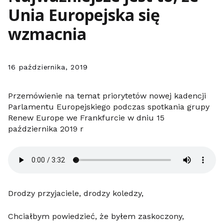
Unia Europejska się
wzmacnia
16 października, 2019
Przemówienie na temat priorytetów nowej kadencji
Parlamentu Europejskiego podczas spotkania grupy
Renew Europe we Frankfurcie w dniu 15
października 2019 r
Drodzy przyjaciele, drodzy koledzy,
Chciałbym powiedzieć, że byłem zaskoczony,