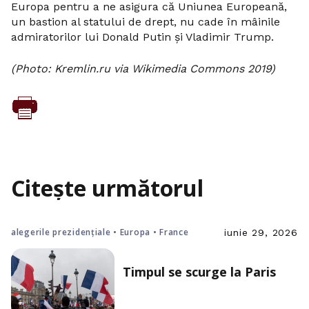
Europa pentru a ne asigura că Uniunea Europeană,
un bastion al statului de drept, nu cade în mâinile
admiratorilor lui Donald Putin și Vladimir Trump.
(Photo: Kremlin.ru via Wikimedia Commons 2019)
Citește următorul
alegerile prezidențiale • Europa • France
iunie 29, 2026
Timpul se scurge la Paris