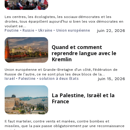
Les centres, les écologistes, les sociaux-démocrates et les
droites, tous éparpillent aujourd’hui si bien les voix démocrates en
voulant se…
Poutine • Russie • Ukraine • Union européenne
juin 22, 2026
Quand et comment
reprendre langue avec le
Kremlin
Union européenne et Grande-Bretagne d’un côté, Fédération de
Russie de l’autre, ce ne sont plus les deux blocs de la…
Israël • Palestine • solution à deux États
juin 15, 2026
La Palestine, Israël et la
France
Il faut marteler, contre vents et marées, contre bombes et
missiles, que la paix passe obligatoirement par une reconnaissance