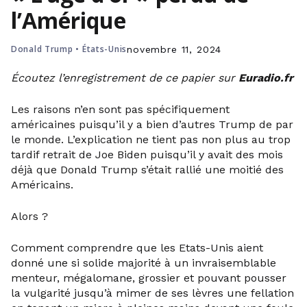
l’Amérique
Donald Trump
•
États-Unis
novembre 11, 2024
Écoutez l’enregistrement de ce papier sur
Euradio.fr
Les raisons n’en sont pas spécifiquement
américaines puisqu’il y a bien d’autres Trump de par
le monde. L’explication ne tient pas non plus au trop
tardif retrait de Joe Biden puisqu’il y avait des mois
déjà que Donald Trump s’était rallié une moitié des
Américains.
Alors ?
Comment comprendre que les Etats-Unis aient
donné une si solide majorité à un invraisemblable
menteur, mégalomane, grossier et pouvant pousser
la vulgarité jusqu’à mimer de ses lèvres une fellation