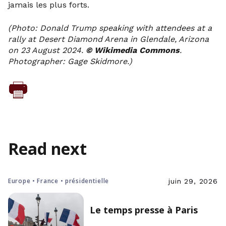
jamais les plus forts.
(Photo: Donald Trump speaking with attendees at a
rally at Desert Diamond Arena in Glendale, Arizona
on 23 August 2024.
©
Wikimedia Commons
.
Photographer: Gage Skidmore.)
Read next
Europe • France • présidentielle
juin 29, 2026
Le temps presse à Paris