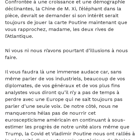
Confrontée à une croissance et une démographie
déclinantes, la Chine de M. Xi, l’éléphant dans la
pièce, devrait se demander si son intérêt serait
toujours de jouer la carte Poutine maintenant que
vous rapprochez, madame, les deux rives de
l’Atlantique.
Ni vous ni nous n’avons pourtant d’illusions à nous
faire.
Il vous faudra là une immense audace car, sans
même parler de vos industriels, beaucoup de vos
diplomates, de vos généraux et de vos plus fins
analystes vous diront qu’il n’y a pas de temps à
perdre avec une Europe qui ne sait toujours pas
parler d’une seule voix. De notre côté, nous ne
manquerons hélas pas de nourrir cet
euroscepticisme américain en continuant à sous-
estimer les progrès de notre unité alors même que
Trump, la Covid et Vladimir Poutine nous ont ralliés à