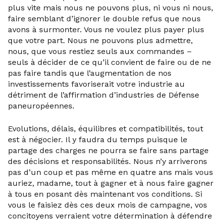
plus vite mais nous ne pouvons plus, ni vous ni nous,
faire semblant d’ignorer le double refus que nous
avons à surmonter. Vous ne voulez plus payer plus
que votre part. Nous ne pouvons plus admettre,
nous, que vous restiez seuls aux commandes –
seuls à décider de ce qu’il convient de faire ou de ne
pas faire tandis que l’augmentation de nos
investissements favoriserait votre industrie au
détriment de l’affirmation d’industries de Défense
paneuropéennes.
Evolutions, délais, équilibres et compatibilités, tout
est à négocier. Il y faudra du temps puisque le
partage des charges ne pourra se faire sans partage
des décisions et responsabilités. Nous n’y arriverons
pas d’un coup et pas même en quatre ans mais vous
auriez, madame, tout à gagner et à nous faire gagner
à tous en posant dès maintenant vos conditions. Si
vous le faisiez dès ces deux mois de campagne, vos
concitoyens verraient votre détermination à défendre