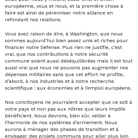
européenne, vous et nous, et la première chose à
faire est ainsi de pérenniser notre alliance en
refondant nos relations.
Vous avez raison de dire, à Washington, que nous
sommes aujourd’hui bien assez unis et riches pour
financer notre Défense. Plus rien ne justifie, c’est
vrai, que nos contributions à notre sécurité
commune soient aussi déséquilibrées mais il est tout
aussi vrai que nous ne pouvons pas augmenter nos
dépenses militaires sans que cet effort ne profite,
d’abord, à nos industries et à notre recherche
scientifique : aux économies et à l’emploi européens.
Nos concitoyens ne pourraient accepter que ce soit à
votre pays et non pas aux nôtres que leurs impôts
bénéficient. Nous devrons, bien sûr, veiller à
l’harmonie de nos systèmes d’armement. Nous
aurons à ménager des phases de transition et à
envisager des projets communs pour aller plus loin