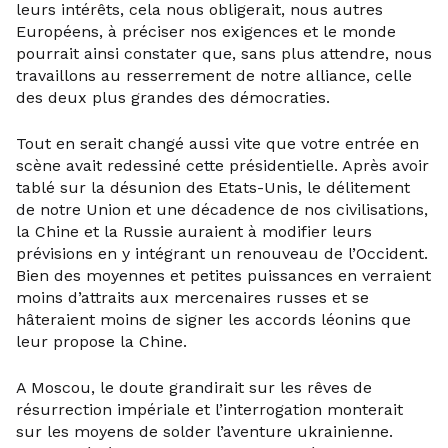
leurs intérêts, cela nous obligerait, nous autres
Européens, à préciser nos exigences et le monde
pourrait ainsi constater que, sans plus attendre, nous
travaillons au resserrement de notre alliance, celle
des deux plus grandes des démocraties.
Tout en serait changé aussi vite que votre entrée en
scène avait redessiné cette présidentielle. Après avoir
tablé sur la désunion des Etats-Unis, le délitement
de notre Union et une décadence de nos civilisations,
la Chine et la Russie auraient à modifier leurs
prévisions en y intégrant un renouveau de l’Occident.
Bien des moyennes et petites puissances en verraient
moins d’attraits aux mercenaires russes et se
hâteraient moins de signer les accords léonins que
leur propose la Chine.
A Moscou, le doute grandirait sur les rêves de
résurrection impériale et l’interrogation monterait
sur les moyens de solder l’aventure ukrainienne.