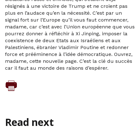
résignés à une victoire de Trump et ne croient pas
plus en l’audace qu’en la nécessité. C’est par un
signal fort sur l’Europe qu’il vous faut commencer,
madame, car c’est avec l’Union européenne que vous
pourrez donner à réfléchir à Xi Jinping, imposer la
coexistence de deux Etats aux Israéliens et aux
Palestiniens, ébranler Vladimir Poutine et redonner
force et prééminence à l’idée démocratique. Ouvrez,
madame, cette nouvelle page. C’est la clé du succès
car il faut au monde des raisons d’espérer.
Read next