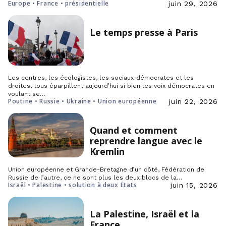
Europe • France • présidentielle
juin 29, 2026
Le temps presse à Paris
Les centres, les écologistes, les sociaux-démocrates et les
droites, tous éparpillent aujourd’hui si bien les voix démocrates en
voulant se…
Poutine • Russie • Ukraine • Union européenne
juin 22, 2026
Quand et comment
reprendre langue avec le
Kremlin
Union européenne et Grande-Bretagne d’un côté, Fédération de
Russie de l’autre, ce ne sont plus les deux blocs de la…
Israël • Palestine • solution à deux États
juin 15, 2026
La Palestine, Israël et la
France