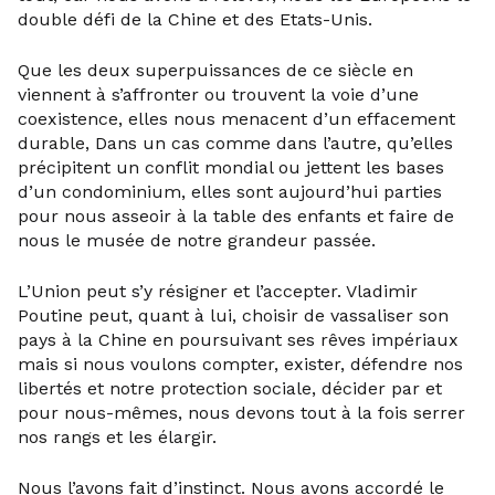
double défi de la Chine et des Etats-Unis.
Que les deux superpuissances de ce siècle en
viennent à s’affronter ou trouvent la voie d’une
coexistence, elles nous menacent d’un effacement
durable, Dans un cas comme dans l’autre, qu’elles
précipitent un conflit mondial ou jettent les bases
d’un condominium, elles sont aujourd’hui parties
pour nous asseoir à la table des enfants et faire de
nous le musée de notre grandeur passée.
L’Union peut s’y résigner et l’accepter. Vladimir
Poutine peut, quant à lui, choisir de vassaliser son
pays à la Chine en poursuivant ses rêves impériaux
mais si nous voulons compter, exister, défendre nos
libertés et notre protection sociale, décider par et
pour nous-mêmes, nous devons tout à la fois serrer
nos rangs et les élargir.
Nous l’avons fait d’instinct. Nous avons accordé le