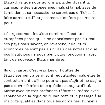
Etats-Unis que nous aurons à plaider durant la
campagne des européennes mais si la noblesse de
l’ambition et sa nécessité ne seront pas difficiles à
faire admettre, l’élargissement n’en fera pas moins
peur.
L’élargissement inquiète nombre d’électeurs
européens parce qu’ils ne connaissent pas ou mal
ces pays mais savent, en revanche, que leurs
économies ne sont pas au niveau des nôtres et que
nos instituions ne pourraient plus fonctionner avec
tant de nouveaux Etats membres.
Ils ont raison. C’est vrai. Les difficultés de
l’élargissement à venir sont redoutables mais elles le
sont tellement qu’il ne pourrait pas s’agir et ne s’agira
pas d’ouvrir l’Union telle qu’elle est aujourd’hui.
Même avec de très profondes réformes, même avec
l’abandon de la règle de l’unanimité et le passage à la
majorité qualifiée dans tous les domaines, l’Union à