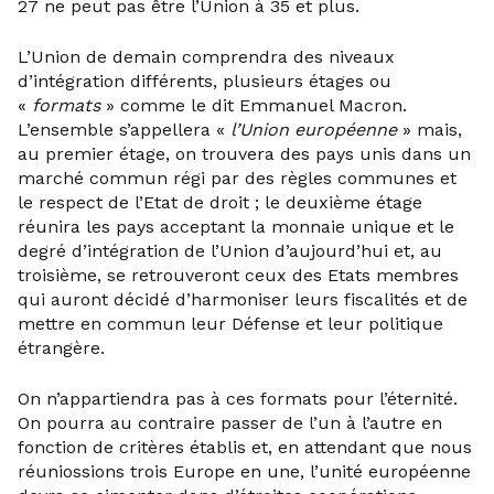
27 ne peut pas être l’Union à 35 et plus.
L’Union de demain comprendra des niveaux
d’intégration différents, plusieurs étages ou
«
formats
» comme le dit Emmanuel Macron.
L’ensemble s’appellera «
l’Union européenne
» mais,
au premier étage, on trouvera des pays unis dans un
marché commun régi par des règles communes et
le respect de l’Etat de droit ; le deuxième étage
réunira les pays acceptant la monnaie unique et le
degré d’intégration de l’Union d’aujourd’hui et, au
troisième, se retrouveront ceux des Etats membres
qui auront décidé d’harmoniser leurs fiscalités et de
mettre en commun leur Défense et leur politique
étrangère.
On n’appartiendra pas à ces formats pour l’éternité.
On pourra au contraire passer de l’un à l’autre en
fonction de critères établis et, en attendant que nous
réuniossions trois Europe en une, l’unité européenne