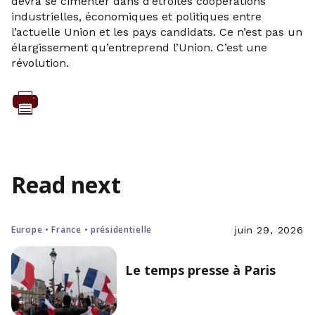
devra se cimenter dans d’étroites coopérations
industrielles, économiques et politiques entre
l’actuelle Union et les pays candidats. Ce n’est pas un
élargissement qu’entreprend l’Union. C’est une
révolution.
Read next
Europe • France • présidentielle
juin 29, 2026
Le temps presse à Paris