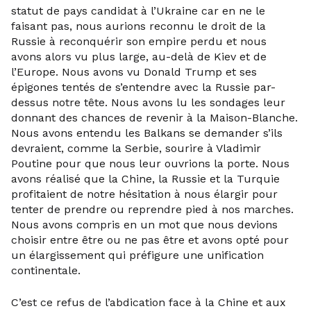
statut de pays candidat à l’Ukraine car en ne le
faisant pas, nous aurions reconnu le droit de la
Russie à reconquérir son empire perdu et nous
avons alors vu plus large, au-delà de Kiev et de
l’Europe. Nous avons vu Donald Trump et ses
épigones tentés de s’entendre avec la Russie par-
dessus notre tête. Nous avons lu les sondages leur
donnant des chances de revenir à la Maison-Blanche.
Nous avons entendu les Balkans se demander s’ils
devraient, comme la Serbie, sourire à Vladimir
Poutine pour que nous leur ouvrions la porte. Nous
avons réalisé que la Chine, la Russie et la Turquie
profitaient de notre hésitation à nous élargir pour
tenter de prendre ou reprendre pied à nos marches.
Nous avons compris en un mot que nous devions
choisir entre être ou ne pas être et avons opté pour
un élargissement qui préfigure une unification
continentale.
C’est ce refus de l’abdication face à la Chine et aux