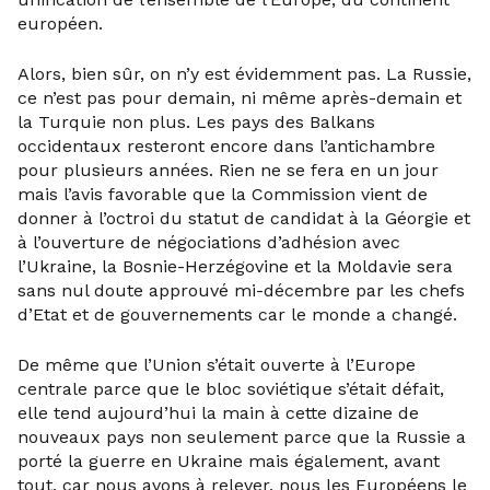
européen.
Alors, bien sûr, on n’y est évidemment pas. La Russie,
ce n’est pas pour demain, ni même après-demain et
la Turquie non plus. Les pays des Balkans
occidentaux resteront encore dans l’antichambre
pour plusieurs années. Rien ne se fera en un jour
mais l’avis favorable que la Commission vient de
donner à l’octroi du statut de candidat à la Géorgie et
à l’ouverture de négociations d’adhésion avec
l’Ukraine, la Bosnie-Herzégovine et la Moldavie sera
sans nul doute approuvé mi-décembre par les chefs
d’Etat et de gouvernements car le monde a changé.
De même que l’Union s’était ouverte à l’Europe
centrale parce que le bloc soviétique s’était défait,
elle tend aujourd’hui la main à cette dizaine de
nouveaux pays non seulement parce que la Russie a
porté la guerre en Ukraine mais également, avant
tout, car nous avons à relever, nous les Européens le