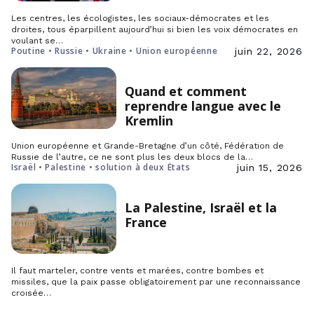
Les centres, les écologistes, les sociaux-démocrates et les
droites, tous éparpillent aujourd’hui si bien les voix démocrates en
voulant se…
Poutine • Russie • Ukraine • Union européenne
juin 22, 2026
Quand et comment
reprendre langue avec le
Kremlin
Union européenne et Grande-Bretagne d’un côté, Fédération de
Russie de l’autre, ce ne sont plus les deux blocs de la…
Israël • Palestine • solution à deux États
juin 15, 2026
La Palestine, Israël et la
France
Il faut marteler, contre vents et marées, contre bombes et
missiles, que la paix passe obligatoirement par une reconnaissance
croisée…