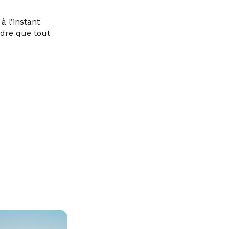
à l’instant
indre que tout