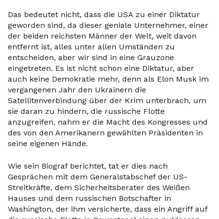
Das bedeutet nicht, dass die USA zu einer Diktatur
geworden sind, da dieser geniale Unternehmer, einer
der beiden reichsten Männer der Welt, weit davon
entfernt ist, alles unter allen Umständen zu
entscheiden, aber wir sind in eine Grauzone
eingetreten. Es ist nicht schon eine Diktatur, aber
auch keine Demokratie mehr, denn als Elon Musk im
vergangenen Jahr den Ukrainern die
Satellitenverbindung über der Krim unterbrach, um
sie daran zu hindern, die russische Flotte
anzugreifen, nahm er die Macht des Kongresses und
des von den Amerikanern gewählten Präsidenten in
seine eigenen Hände.
Wie sein Biograf berichtet, tat er dies nach
Gesprächen mit dem Generalstabschef der US-
Streitkräfte, dem Sicherheitsberater des Weißen
Hauses und dem russischen Botschafter in
Washington, der ihm versicherte, dass ein Angriff auf