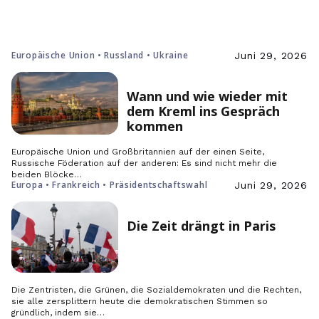
Europäische Union • Russland • Ukraine
Juni 29, 2026
Wann und wie wieder mit
dem Kreml ins Gespräch
kommen
Europäische Union und Großbritannien auf der einen Seite,
Russische Föderation auf der anderen: Es sind nicht mehr die
beiden Blöcke…
Europa • Frankreich • Präsidentschaftswahl
Juni 29, 2026
Die Zeit drängt in Paris
Die Zentristen, die Grünen, die Sozialdemokraten und die Rechten,
sie alle zersplittern heute die demokratischen Stimmen so
gründlich, indem sie…