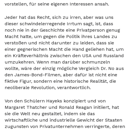
vorstellen, für seine eigenen Interessen ansah.
Jeder hat das Recht, sich zu irren, aber was uns
dieser schwindelerregende Irrtum sagt, ist, dass
noch nie in der Geschichte eine Privatperson genug
Macht hatte, um gegen die Politik ihres Landes zu
verstoßen und nicht darunter zu leiden, dass sie
einer gegnerischen Macht die Hand geliehen hat, um
ein Kräfteverhältnis zwischen den USA und Russland
umzukehren. Wenn man darüber schmunzeln
wollte, wäre der einzig mögliche Vergleich Dr. No aus
den James-Bond-Filmen, aber dafür ist nicht eine
fiktive Figur, sondern eine historische Realität, die
neoliberale Revolution, verantwortlich.
Von den Schülern Hayeks konzipiert und von
Margaret Thatcher und Ronald Reagan initiiert, hat
sie die Welt neu gestaltet, indem sie das
wirtschaftliche und industrielle Gewicht der Staaten
zugunsten von Privatunternehmen verringerte, deren