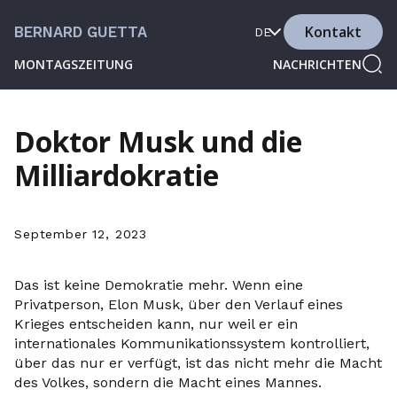
Kontakt
BERNARD GUETTA
DE
MONTAGSZEITUNG
NACHRICHTEN
Doktor Musk und die
Milliardokratie
September 12, 2023
Das ist keine Demokratie mehr. Wenn eine
Privatperson, Elon Musk, über den Verlauf eines
Krieges entscheiden kann, nur weil er ein
internationales Kommunikationssystem kontrolliert,
über das nur er verfügt, ist das nicht mehr die Macht
des Volkes, sondern die Macht eines Mannes.