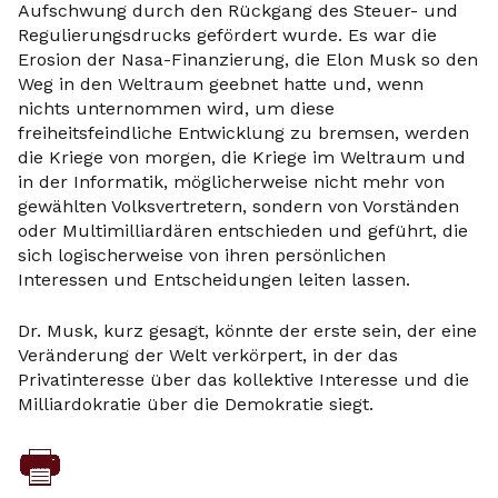
Aufschwung durch den Rückgang des Steuer- und
Regulierungsdrucks gefördert wurde. Es war die
Erosion der Nasa-Finanzierung, die Elon Musk so den
Weg in den Weltraum geebnet hatte und, wenn
nichts unternommen wird, um diese
freiheitsfeindliche Entwicklung zu bremsen, werden
die Kriege von morgen, die Kriege im Weltraum und
in der Informatik, möglicherweise nicht mehr von
gewählten Volksvertretern, sondern von Vorständen
oder Multimilliardären entschieden und geführt, die
sich logischerweise von ihren persönlichen
Interessen und Entscheidungen leiten lassen.
Dr. Musk, kurz gesagt, könnte der erste sein, der eine
Veränderung der Welt verkörpert, in der das
Privatinteresse über das kollektive Interesse und die
Milliardokratie über die Demokratie siegt.