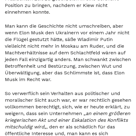
Position zu bringen, nachdem er Kiew nicht
einnehmen konnte.
Man kann die Geschichte nicht umschreiben, aber
wenn Elon Musk den Ukrainern vor einem Jahr nicht
die Flügel gestutzt hätte, säße Wladimir Putin
vielleicht nicht mehr in Moskau am Ruder, und die
Machtverhältnisse auf dem Schlachtfeld wären auf
jeden Fall einzigartig anders. Man schwankt zwischen
Betroffenheit und Bestürzung, zwischen Wut und
Überwältigung, aber das Schlimmste ist, dass Elon
Musk im Recht war.
So verwerflich sein Verhalten aus politischer und
moralischer Sicht auch war, er war rechtlich gesehen
vollkommen berechtigt, sich, wie er heute erklärt, zu
weigern, dass sein Unternehmen „
an einem größeren
kriegerischen Akt und einer Eskalation des Konflikts
mitschuldig wird
„, den er als schädlich für das
öffentliche Interesse und, man kann es sich