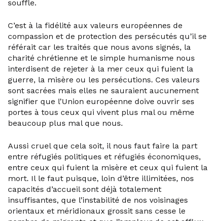
souffle.
C’est à la fidélité aux valeurs européennes de
compassion et de protection des persécutés qu’il se
référait car les traités que nous avons signés, la
charité chrétienne et le simple humanisme nous
interdisent de rejeter à la mer ceux qui fuient la
guerre, la misère ou les persécutions. Ces valeurs
sont sacrées mais elles ne sauraient aucunement
signifier que l’Union européenne doive ouvrir ses
portes à tous ceux qui vivent plus mal ou même
beaucoup plus mal que nous.
Aussi cruel que cela soit, il nous faut faire la part
entre réfugiés politiques et réfugiés économiques,
entre ceux qui fuient la misère et ceux qui fuient la
mort. Il le faut puisque, loin d’être illimitées, nos
capacités d’accueil sont déjà totalement
insuffisantes, que l’instabilité de nos voisinages
orientaux et méridionaux grossit sans cesse le