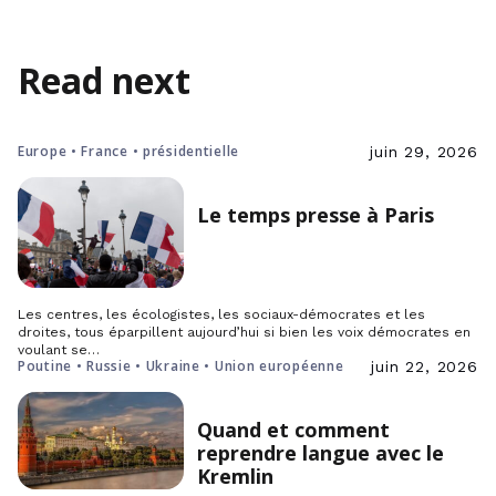
Read next
Europe • France • présidentielle
juin 29, 2026
Le temps presse à Paris
Les centres, les écologistes, les sociaux-démocrates et les
droites, tous éparpillent aujourd’hui si bien les voix démocrates en
voulant se…
Poutine • Russie • Ukraine • Union européenne
juin 22, 2026
Quand et comment
reprendre langue avec le
Kremlin