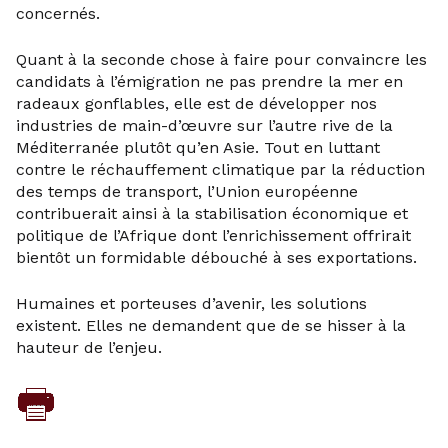
concernés.
Quant à la seconde chose à faire pour convaincre les
candidats à l’émigration ne pas prendre la mer en
radeaux gonflables, elle est de développer nos
industries de main-d’œuvre sur l’autre rive de la
Méditerranée plutôt qu’en Asie. Tout en luttant
contre le réchauffement climatique par la réduction
des temps de transport, l’Union européenne
contribuerait ainsi à la stabilisation économique et
politique de l’Afrique dont l’enrichissement offrirait
bientôt un formidable débouché à ses exportations.
Humaines et porteuses d’avenir, les solutions
existent. Elles ne demandent que de se hisser à la
hauteur de l’enjeu.