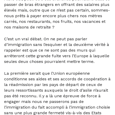
passer de bras étrangers en offrant des salaires plus
élevés mais, outre que ce n’est pas certain, sommes-
nous prêts à payer encore plus chers nos mètres
carrés, nos restaurants, nos fruits, nos vacances et
nos maisons de retraite ?
C’est un vrai débat. On ne peut pas parler
d’immigration sans l’esquiver et la deuxième vérité à
rappeler est que ce ne sont pas des murs qui
arrêteront cette grande fuite vers l’Europe à laquelle
seules deux choses pourraient mettre terme.
La première serait que l’Union européenne
conditionne ses aides et ses accords de coopération à
la réadmission par les pays de départ de ceux de
leurs ressortissants auxquels le droit d’asile n’aurait
pas été reconnu. Il y a là une épreuve de force à
engager mais nous ne passerons pas de
l’immigration du fait accompli à l’immigration choisie
sans une plus grande fermeté vis-à-vis des Etats