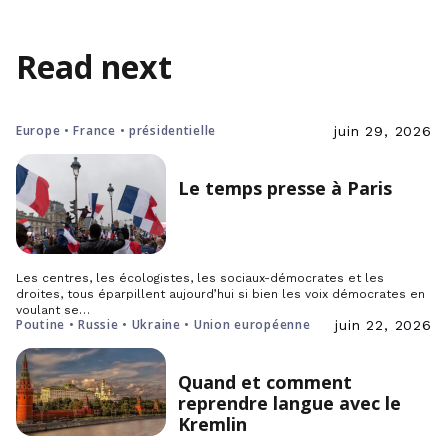
Read next
Europe • France • présidentielle
juin 29, 2026
Le temps presse à Paris
Les centres, les écologistes, les sociaux-démocrates et les
droites, tous éparpillent aujourd’hui si bien les voix démocrates en
voulant se…
Poutine • Russie • Ukraine • Union européenne
juin 22, 2026
Quand et comment
reprendre langue avec le
Kremlin