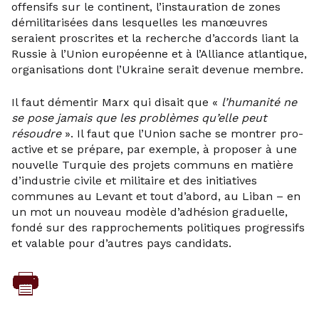
offensifs sur le continent, l’instauration de zones
démilitarisées dans lesquelles les manœuvres
seraient proscrites et la recherche d’accords liant la
Russie à l’Union européenne et à l’Alliance atlantique,
organisations dont l’Ukraine serait devenue membre.
Il faut démentir Marx qui disait que «
l’humanité ne
se pose jamais que les problèmes qu’elle peut
résoudre
». Il faut que l’Union sache se montrer pro-
active et se prépare, par exemple, à proposer à une
nouvelle Turquie des projets communs en matière
d’industrie civile et militaire et des initiatives
communes au Levant et tout d’abord, au Liban – en
un mot un nouveau modèle d’adhésion graduelle,
fondé sur des rapprochements politiques progressifs
et valable pour d’autres pays candidats.