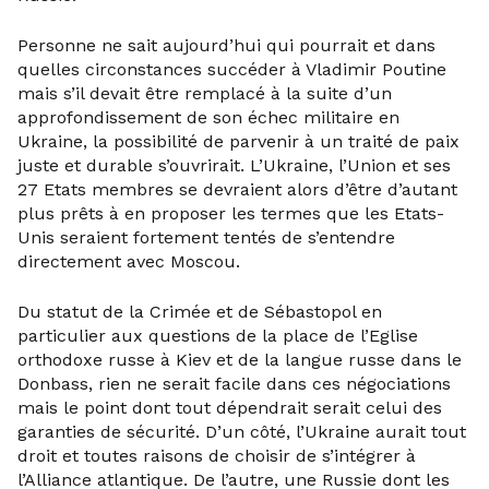
Personne ne sait aujourd’hui qui pourrait et dans
quelles circonstances succéder à Vladimir Poutine
mais s’il devait être remplacé à la suite d’un
approfondissement de son échec militaire en
Ukraine, la possibilité de parvenir à un traité de paix
juste et durable s’ouvrirait. L’Ukraine, l’Union et ses
27 Etats membres se devraient alors d’être d’autant
plus prêts à en proposer les termes que les Etats-
Unis seraient fortement tentés de s’entendre
directement avec Moscou.
Du statut de la Crimée et de Sébastopol en
particulier aux questions de la place de l’Eglise
orthodoxe russe à Kiev et de la langue russe dans le
Donbass, rien ne serait facile dans ces négociations
mais le point dont tout dépendrait serait celui des
garanties de sécurité. D’un côté, l’Ukraine aurait tout
droit et toutes raisons de choisir de s’intégrer à
l’Alliance atlantique. De l’autre, une Russie dont les