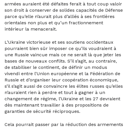
armées auraient été défaites ferait à tout coup valoir
son droit à conserver de solides capacités de Défense
parce qu’elle n’aurait plus d’alliés à ses frontières
orientales non plus et qu’un fractionnement
intérieur la menacerait.
L’Ukraine victorieuse et ses soutiens occidentaux
pourraient bien sûr imposer ce qu’ils voudraient à
une Russie vaincue mais ce ne serait là que jeter les
bases de nouveaux conflits. S’il s’agit, au contraire,
de stabiliser le continent, de définir un modus
vivendi entre l’Union européenne et la Fédération de
Russie et d’organiser leur coopération économique,
s’il s’agit aussi de convaincre les élites russes qu’elles
n’auraient rien à perdre et tout à gagner à un
changement de régime, l’Ukraine et les 27 devraient
dès maintenant travailler à des propositions de
garanties de sécurité réciproques.
Cela pourrait passer par la réduction des armements