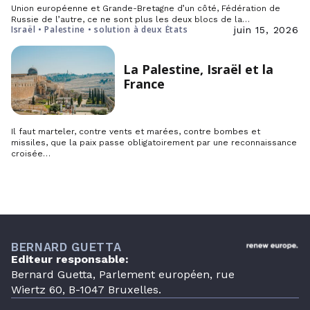
Union européenne et Grande-Bretagne d’un côté, Fédération de
Russie de l’autre, ce ne sont plus les deux blocs de la…
Israël • Palestine • solution à deux États
juin 15, 2026
La Palestine, Israël et la
France
Il faut marteler, contre vents et marées, contre bombes et
missiles, que la paix passe obligatoirement par une reconnaissance
croisée…
BERNARD GUETTA
Editeur responsable:
Bernard Guetta, Parlement européen, rue
Wiertz 60, B-1047 Bruxelles.