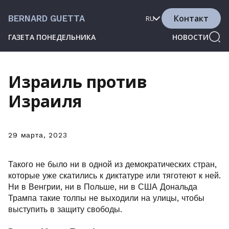
Контакт
BERNARD GUETTA
RU
ГАЗЕТА ПОНЕДЕЛЬНИКА
НОВОСТИ
Израиль против
Израиля
29 марта, 2023
Такого не было ни в одной из демократических стран,
которые уже скатились к диктатуре или тяготеют к ней.
Ни в Венгрии, ни в Польше, ни в США Дональда
Трампа такие толпы не выходили на улицы, чтобы
выступить в защиту свободы.