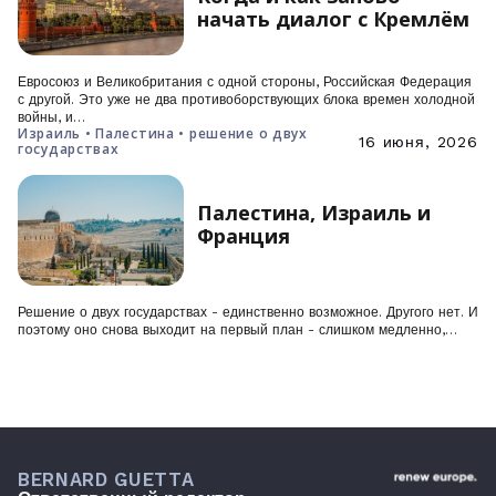
начать диалог с Кремлём
Евросоюз и Великобритания с одной стороны, Российская Федерация
с другой. Это уже не два противоборствующих блока времен холодной
войны, и…
Израиль • Палестина • решение о двух
16 июня, 2026
государствах
Палестина, Израиль и
Франция
Решение о двух государствах - единственно возможное. Другого нет. И
поэтому оно снова выходит на первый план - слишком медленно,…
BERNARD GUETTA