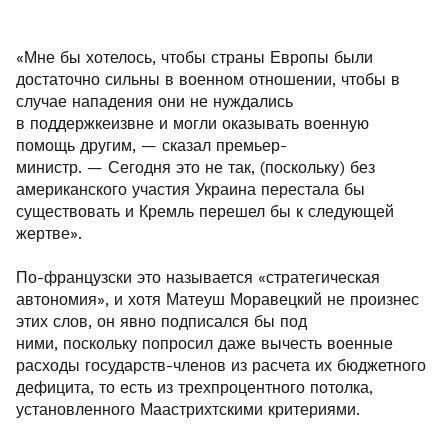
«Мне бы хотелось, чтобы страны Европы были
достаточно сильны в военном отношении, чтобы в
случае нападения они не нуждались
в поддержкеизвне и могли оказывать военную
помощь другим, — сказал премьер-
министр. — Сегодня это не так, (поскольку) без
американского участия Украина перестала бы
существовать и Кремль перешел бы к следующей
жертве».
По-французски это называется «стратегическая
автономия», и хотя Матеуш Моравецкий не произнес
этих слов, он явно подписался бы под
ними, поскольку попросил даже вычесть военные
расходы государств-членов из расчета их бюджетного
дефицита, то есть из трехпроцентного потолка,
установленного Маастрихтскими критериями.