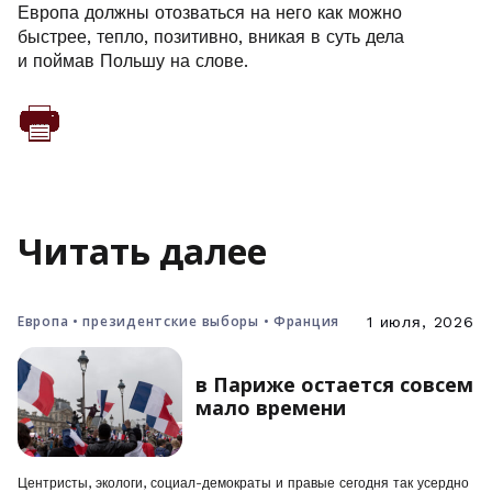
Европа должны отозваться на него как можно
быстрее, тепло, позитивно, вникая в суть дела
и поймав Польшу на слове.
Читать далее
Европа • президентские выборы • Франция
1 июля, 2026
в Париже остается совсем
мало времени
Центристы, экологи, социал-демократы и правые сегодня так усердно