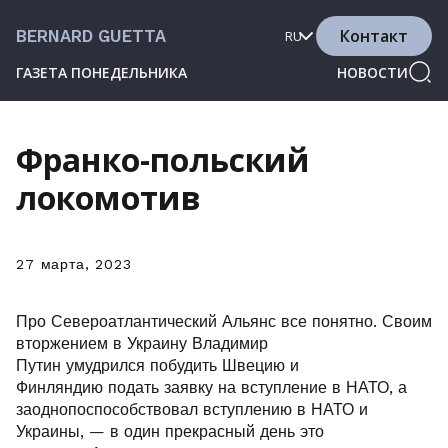
Контакт
BERNARD GUETTA
RU
ГАЗЕТА ПОНЕДЕЛЬНИКА
НОВОСТИ
Франко-польский
локомотив
27 марта, 2023
Про Североатлантический Альянс все понятно. Своим
вторжением в Украину Владимир
Путин умудрился побудить Швецию и
Финляндию подать заявку на вступление в НАТО, а
заоднопоспособствовал вступлению в НАТО и
Украины, — в один прекрасный день это