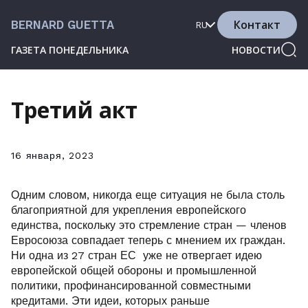
Контакт
BERNARD GUETTA
RU
ГАЗЕТА ПОНЕДЕЛЬНИКА
НОВОСТИ
Третий акт
16 января, 2023
Одним словом, никогда еще ситуация не была столь
благоприятной для укрепления европейского
единства, поскольку это стремление стран — членов
Евросоюза совпадает теперь с мнением их граждан.
Ни одна из 27 стран ЕС уже не отвергает идею
европейской общей обороны и промышленной
политики, профинансированной совместными
кредитами. Эти идеи, которых раньше