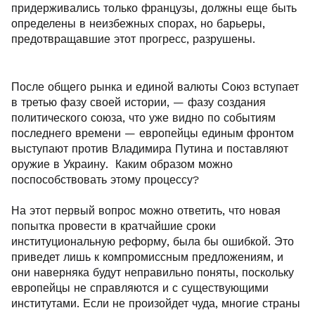
придерживались только французы, должны еще быть
определены в неизбежных спорах, но барьеры,
предотвращавшие этот прогресс, разрушены.
После общего рынка и единой валюты Союз вступает
в третью фазу своей истории, — фазу создания
политического союза, что уже видно по событиям
последнего времени — европейцы единым фронтом
выступают против Владимира Путина и поставляют
оружие в Украину. Каким образом можно
поспособствовать этому процессу?
На этот первый вопрос можно ответить, что новая
попытка провести в кратчайшие сроки
институциональную реформу, была бы ошибкой. Это
приведет лишь к компромиссным предложениям, и
они наверняка будут неправильно поняты, поскольку
европейцы не справляются и с существующими
институтами. Если не произойдет чуда, многие страны