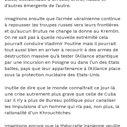
d’autres émergents de l’autre.
Imaginons ensuite que l’armée ukrainienne continue
à repousser les troupes russes vers leurs frontières
et qu’aucun Brutus ne change la donne au Kremlin.
On ne sait pas à quelle nouvelle extrémité cela
pourrait conduire Vladimir Poutine mais il pourrait
tout aussi bien en arriver à recourir à des armes de
destruction massive qu’à tester l’Alliance atlantique
par une incursion en Pologne ou dans l’un des Etats
baltes, pays que leur appartenance à l’Alliance place
sous la protection nucléaire des Etats-Unis.
Inutile de dire que le monde connaîtrait ce jour-là
une crise autrement plus grave que celle de Cuba
car il n’y a plus de Bureau politique pour canaliser
les impulsions d’un homme qui n’a pas, non plus, la
rationalité d’un Khrouchtchev.
Imaginons encore que la théocratie iranienne veuille