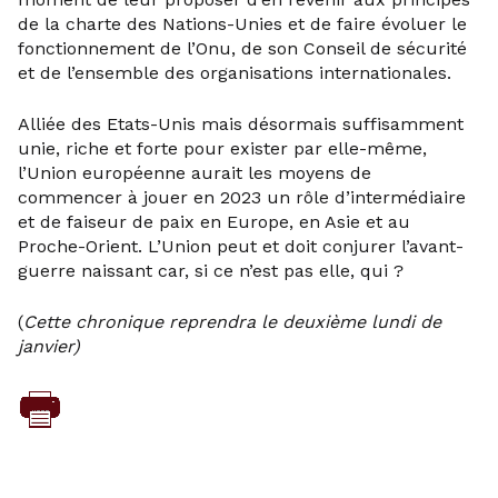
de la charte des Nations-Unies et de faire évoluer le
fonctionnement de l’Onu, de son Conseil de sécurité
et de l’ensemble des organisations internationales.
Alliée des Etats-Unis mais désormais suffisamment
unie, riche et forte pour exister par elle-même,
l’Union européenne aurait les moyens de
commencer à jouer en 2023 un rôle d’intermédiaire
et de faiseur de paix en Europe, en Asie et au
Proche-Orient. L’Union peut et doit conjurer l’avant-
guerre naissant car, si ce n’est pas elle, qui ?
(
Cette chronique reprendra le deuxième lundi de
janvier)