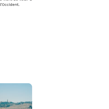
l’Occident.