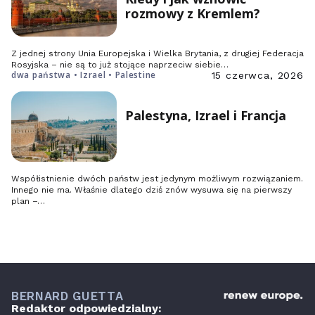
rozmowy z Kremlem?
Z jednej strony Unia Europejska i Wielka Brytania, z drugiej Federacja
Rosyjska – nie są to już stojące naprzeciw siebie…
dwa państwa • Izrael • Palestine
15 czerwca, 2026
Palestyna, Izrael i Francja
Współistnienie dwóch państw jest jedynym możliwym rozwiązaniem.
Innego nie ma. Właśnie dlatego dziś znów wysuwa się na pierwszy
plan –…
BERNARD GUETTA
Redaktor odpowiedzialny: