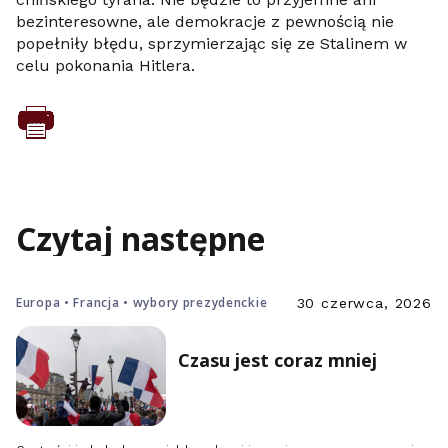
bezinteresowne, ale demokracje z pewnością nie
popełniły błędu, sprzymierzając się ze Stalinem w
celu pokonania Hitlera.
Czytaj następne
Europa • Francja • wybory prezydenckie
30 czerwca, 2026
Czasu jest coraz mniej