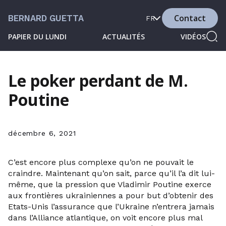
Contact
BERNARD GUETTA
FR
PAPIER DU LUNDI
ACTUALITÉS
VIDÉOS
Le poker perdant de M.
Poutine
décembre 6, 2021
C’est encore plus complexe qu’on ne pouvait le
craindre. Maintenant qu’on sait, parce qu’il l’a dit lui-
même, que la pression que Vladimir Poutine exerce
aux frontières ukrainiennes a pour but d’obtenir des
Etats-Unis l’assurance que l’Ukraine n’entrera jamais
dans l’Alliance atlantique, on voit encore plus mal