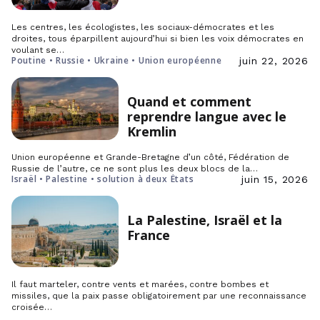
Les centres, les écologistes, les sociaux-démocrates et les
droites, tous éparpillent aujourd’hui si bien les voix démocrates en
voulant se…
Poutine • Russie • Ukraine • Union européenne
juin 22, 2026
Quand et comment
reprendre langue avec le
Kremlin
Union européenne et Grande-Bretagne d’un côté, Fédération de
Russie de l’autre, ce ne sont plus les deux blocs de la…
Israël • Palestine • solution à deux États
juin 15, 2026
La Palestine, Israël et la
France
Il faut marteler, contre vents et marées, contre bombes et
missiles, que la paix passe obligatoirement par une reconnaissance
croisée…