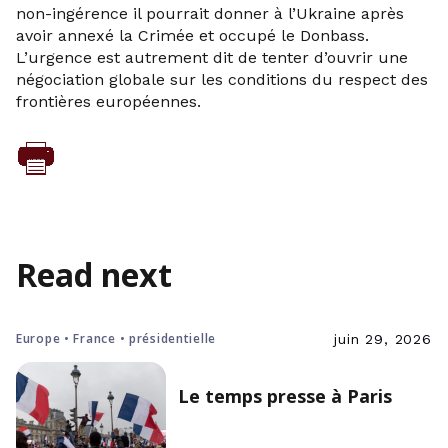
non-ingérence il pourrait donner à l’Ukraine après
avoir annexé la Crimée et occupé le Donbass.
L’urgence est autrement dit de tenter d’ouvrir une
négociation globale sur les conditions du respect des
frontières européennes.
Read next
Europe • France • présidentielle
juin 29, 2026
Le temps presse à Paris