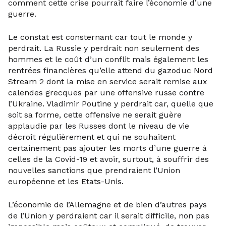
comment cette crise pourrait faire l’économie d’une
guerre.
Le constat est consternant car tout le monde y
perdrait. La Russie y perdrait non seulement des
hommes et le coût d’un conflit mais également les
rentrées financières qu’elle attend du gazoduc Nord
Stream 2 dont la mise en service serait remise aux
calendes grecques par une offensive russe contre
l’Ukraine. Vladimir Poutine y perdrait car, quelle que
soit sa forme, cette offensive ne serait guère
applaudie par les Russes dont le niveau de vie
décroît régulièrement et qui ne souhaitent
certainement pas ajouter les morts d’une guerre à
celles de la Covid-19 et avoir, surtout, à souffrir des
nouvelles sanctions que prendraient l’Union
européenne et les Etats-Unis.
L’économie de l’Allemagne et de bien d’autres pays
de l’Union y perdraient car il serait difficile, non pas