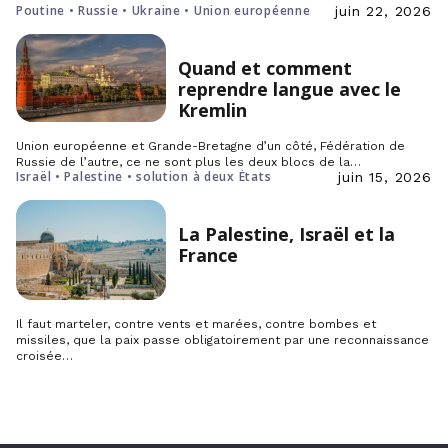
Poutine • Russie • Ukraine • Union européenne
juin 22, 2026
Quand et comment
reprendre langue avec le
Kremlin
Union européenne et Grande-Bretagne d’un côté, Fédération de
Russie de l’autre, ce ne sont plus les deux blocs de la…
Israël • Palestine • solution à deux États
juin 15, 2026
La Palestine, Israël et la
France
Il faut marteler, contre vents et marées, contre bombes et
missiles, que la paix passe obligatoirement par une reconnaissance
croisée…