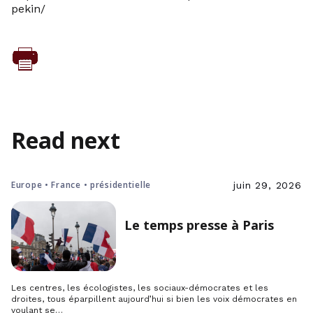
pekin/
Read next
Europe • France • présidentielle
juin 29, 2026
Le temps presse à Paris
Les centres, les écologistes, les sociaux-démocrates et les
droites, tous éparpillent aujourd’hui si bien les voix démocrates en
voulant se…