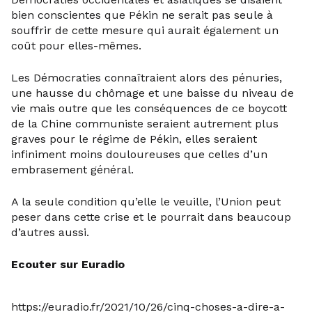
bien conscientes que Pékin ne serait pas seule à
souffrir de cette mesure qui aurait également un
coût pour elles-mêmes.
Les Démocraties connaîtraient alors des pénuries,
une hausse du chômage et une baisse du niveau de
vie mais outre que les conséquences de ce boycott
de la Chine communiste seraient autrement plus
graves pour le régime de Pékin, elles seraient
infiniment moins douloureuses que celles d’un
embrasement général.
A la seule condition qu’elle le veuille, l’Union peut
peser dans cette crise et le pourrait dans beaucoup
d’autres aussi.
Ecouter sur Euradio
https://euradio.fr/2021/10/26/cinq-choses-a-dire-a-