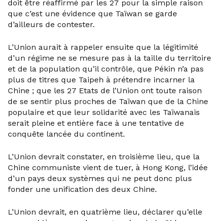
doit être réaffirmé par les 27 pour la simple raison
que c’est une évidence que Taïwan se garde
d’ailleurs de contester.
L’Union aurait à rappeler ensuite que la légitimité
d’un régime ne se mesure pas à la taille du territoire
et de la population qu’il contrôle, que Pékin n’a pas
plus de titres que Taipeh à prétendre incarner la
Chine ; que les 27 Etats de l’Union ont toute raison
de se sentir plus proches de Taïwan que de la Chine
populaire et que leur solidarité avec les Taïwanais
serait pleine et entière face à une tentative de
conquête lancée du continent.
L’Union devrait constater, en troisième lieu, que la
Chine communiste vient de tuer, à Hong Kong, l’idée
d’un pays deux systèmes qui ne peut donc plus
fonder une unification des deux Chine.
L’Union devrait, en quatrième lieu, déclarer qu’elle