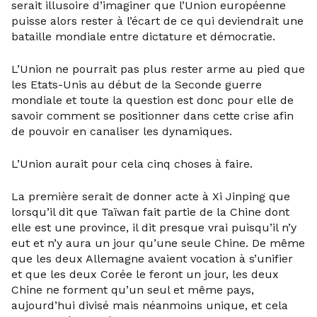
serait illusoire d’imaginer que l’Union européenne
puisse alors rester à l’écart de ce qui deviendrait une
bataille mondiale entre dictature et démocratie.
L’Union ne pourrait pas plus rester arme au pied que
les Etats-Unis au début de la Seconde guerre
mondiale et toute la question est donc pour elle de
savoir comment se positionner dans cette crise afin
de pouvoir en canaliser les dynamiques.
L’Union aurait pour cela cinq choses à faire.
La première serait de donner acte à Xi Jinping que
lorsqu’il dit que Taïwan fait partie de la Chine dont
elle est une province, il dit presque vrai puisqu’il n’y
eut et n’y aura un jour qu’une seule Chine. De même
que les deux Allemagne avaient vocation à s’unifier
et que les deux Corée le feront un jour, les deux
Chine ne forment qu’un seul et même pays,
aujourd’hui divisé mais néanmoins unique, et cela