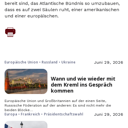
bereit sind, das Atlantische Bündnis so umzubauen,
dass es auf zwei Säulen ruht, einer amerikanischen
und einer europäischen.
Europäische Union • Russland • Ukraine
Juni 29, 2026
Wann und wie wieder mit
dem Kreml ins Gespräch
kommen
Europäische Union und Großbritannien auf der einen Seite,
Russische Föderation auf der anderen: Es sind nicht mehr die
beiden Blöcke…
Europa • Frankreich • Präsidentschaftswahl
Juni 29, 2026