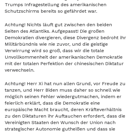
Trumps Infragestellung des amerikanischen
Schutzschirms bereits so gefährdet war.
Achtung! Nichts läuft gut zwischen den beiden
Seiten des Atlantiks. Aufgepasst! Die großen
Demokratien divergieren, diese Divergenz bedroht ihr
Militärbündnis wie nie zuvor, und die geistige
Verwirrung wird so groß, dass wir die totale
Unvollkommenheit der amerikanischen Demokratie
mit der totalen Perfektion der chinesischen Diktatur
verwechseln.
Achtung! Herr Xi hat nun allen Grund, vor Freude zu
tanzen, und Herr Biden muss daher so schnell wie
möglich seinen Fehler wiedergutmachen, indem er
feierlich erklärt, dass die Demokratie eine
europäische Macht braucht, deren Kräfteverhältnis
zu den Diktaturen ihr Auftauchen erfordert, dass die
Vereinigten Staaten den Wunsch der Union nach
strategischer Autonomie gutheißen und dass sie