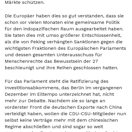
Märkte schützen.
Die Europäer haben dies so gut verstanden, dass sie
schon vor vielen Monaten eine gemeinsame Politik
für den indopazifischen Raum ausgearbeitet haben.
Sie taten dies mit umso größerer Entschlossenheit,
als die von Peking verhängten Sanktionen gegen die
wichtigsten Fraktionen des Europäischen Parlaments
und dessen gesamten Unterausschuss für
Menschenrechte das Bewusstsein der 27
beschleunigt und ihre Reihen geschlossen hatten.
Für das Parlament steht die Ratifizierung des
Investitionsabkommens, das Berlin im vergangenen
Dezember im Eiltempo unterzeichnet hat, nicht
mehr zur Debatte. Nachdem sie so lange an
vorderster Front die deutschen Exporte nach China
verteidigt haben, wollen die CDU-CSU-Mitglieder nun
selbst keine Verträge mehr mit dem chinesischen
Regime abschließen und sind sogar so weit