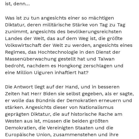
ist, denn…
Was ist zu tun angesichts einer so mächtigen
Diktatur, deren militärische Stärke von Tag zu Tag
zunimmt, angesichts des bevölkerungsreichsten
Landes der Welt, das auf dem Weg ist, die größte
Volkswirtschaft der Welt zu werden, angesichts eines
Regimes, das Hochtechnologie in den Dienst der
Massenüberwachung gestellt hat und Taiwan
bedroht, nachdem es Hongkong zerschlagen und
eine Million Uiguren inhaftiert hat?
Die Antwort liegt auf der Hand, und in besseren
Zeiten hat Herr Biden sie selbst gegeben, als er sagte,
er wolle das Bündnis der Demokratien erneuern und
stärken. Angesichts dieser von Nationalismus
geprägten Diktatur, die auf historische Rache am
Westen aus ist, müssen die beiden größten
Demokratien, die Vereinigten Staaten und die
Europäische Union, zusammenstehen und ihre