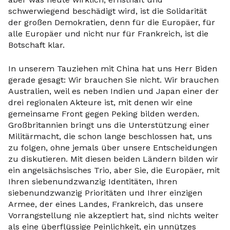
schwerwiegend beschädigt wird, ist die Solidarität
der großen Demokratien, denn für die Europäer, für
alle Europäer und nicht nur für Frankreich, ist die
Botschaft klar.
In unserem Tauziehen mit China hat uns Herr Biden
gerade gesagt: Wir brauchen Sie nicht. Wir brauchen
Australien, weil es neben Indien und Japan einer der
drei regionalen Akteure ist, mit denen wir eine
gemeinsame Front gegen Peking bilden werden.
Großbritannien bringt uns die Unterstützung einer
Militärmacht, die schon lange beschlossen hat, uns
zu folgen, ohne jemals über unsere Entscheidungen
zu diskutieren. Mit diesen beiden Ländern bilden wir
ein angelsächsisches Trio, aber Sie, die Europäer, mit
Ihren siebenundzwanzig Identitäten, Ihren
siebenundzwanzig Prioritäten und Ihrer einzigen
Armee, der eines Landes, Frankreich, das unsere
Vorrangstellung nie akzeptiert hat, sind nichts weiter
als eine überflüssige Peinlichkeit, ein unnützes