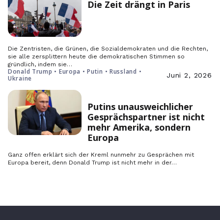
Die Zeit drängt in Paris
Die Zentristen, die Grünen, die Sozialdemokraten und die Rechten,
sie alle zersplittern heute die demokratischen Stimmen so
gründlich, indem sie…
Donald Trump • Europa • Putin • Russland •
Juni 2, 2026
Ukraine
Putins unausweichlicher
Gesprächspartner ist nicht
mehr Amerika, sondern
Europa
Ganz offen erklärt sich der Kreml nunmehr zu Gesprächen mit
Europa bereit, denn Donald Trump ist nicht mehr in der…