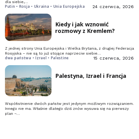
dla siebie,…
Putin • Rosja • Ukraina • Unia Europejska
24 czerwca, 2026
Kiedy i jak wznowić
rozmowy z Kremlem?
Z jednej strony Unia Europejska i Wielka Brytania, z drugiej Federacja
Rosyjska – nie są to już stojące naprzeciw siebie…
dwa państwa • Izrael • Palestine
15 czerwca, 2026
Palestyna, Izrael i Francja
Współistnienie dwóch państw jest jedynym możliwym rozwiązaniem.
Innego nie ma. Właśnie dlatego dziś znów wysuwa się na pierwszy
plan –…