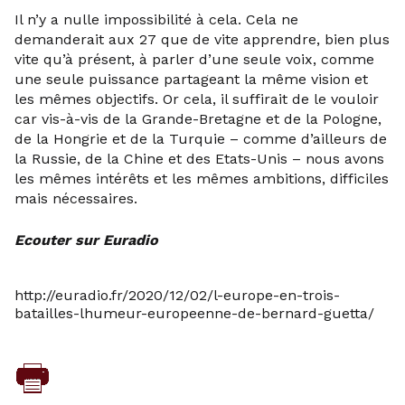
Il n’y a nulle impossibilité à cela. Cela ne
demanderait aux 27 que de vite apprendre, bien plus
vite qu’à présent, à parler d’une seule voix, comme
une seule puissance partageant la même vision et
les mêmes objectifs. Or cela, il suffirait de le vouloir
car vis-à-vis de la Grande-Bretagne et de la Pologne,
de la Hongrie et de la Turquie – comme d’ailleurs de
la Russie, de la Chine et des Etats-Unis – nous avons
les mêmes intérêts et les mêmes ambitions, difficiles
mais nécessaires.
Ecouter sur Euradio
http://euradio.fr/2020/12/02/l-europe-en-trois-
batailles-lhumeur-europeenne-de-bernard-guetta/