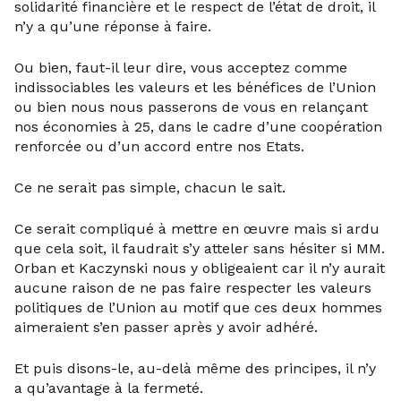
solidarité financière et le respect de l’état de droit, il
n’y a qu’une réponse à faire.
Ou bien, faut-il leur dire, vous acceptez comme
indissociables les valeurs et les bénéfices de l’Union
ou bien nous nous passerons de vous en relançant
nos économies à 25, dans le cadre d’une coopération
renforcée ou d’un accord entre nos Etats.
Ce ne serait pas simple, chacun le sait.
Ce serait compliqué à mettre en œuvre mais si ardu
que cela soit, il faudrait s’y atteler sans hésiter si MM.
Orban et Kaczynski nous y obligeaient car il n’y aurait
aucune raison de ne pas faire respecter les valeurs
politiques de l’Union au motif que ces deux hommes
aimeraient s’en passer après y avoir adhéré.
Et puis disons-le, au-delà même des principes, il n’y
a qu’avantage à la fermeté.