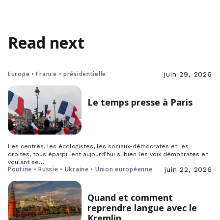
Read next
Europe • France • présidentielle
juin 29, 2026
Le temps presse à Paris
Les centres, les écologistes, les sociaux-démocrates et les
droites, tous éparpillent aujourd’hui si bien les voix démocrates en
voulant se…
Poutine • Russie • Ukraine • Union européenne
juin 22, 2026
Quand et comment
reprendre langue avec le
Kremlin