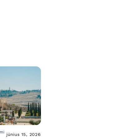
ami
június 15, 2026