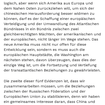
logisch, aber wenn sich Amerika aus Europa und
dem Nahen Osten zurückziehen will, um sich der
chinesischen Herausforderung besser widmen zu
können, darf es der Schaffung einer europäischen
Verteidigung und der Umwandlung des Atlantischen
Bündnisses in ein Bündnis zwischen zwei
gleichberechtigten Mächten, der amerikanischen und
der europäischen, nicht länger im Wege stehen. Das
neue Amerika muss nicht nur offen für diese
Entwicklung sein, sondern es muss auch die
europäischen Hauptstädte, die Washington am
nächsten stehen, davon überzeugen, dass dies der
einzige Weg ist, um die Fortsetzung und Vertiefung
der transatlantischen Beziehungen zu gewährleisten.
Die zweite dieser fünf Evidenzen ist, dass wir
zusammenarbeiten müssen, um die Beziehungen
zwischen der Russischen Föderation und der
Europäischen Union zu stabilisieren, denn wir haben
ein gemeinsames Interesse daran, dass China und