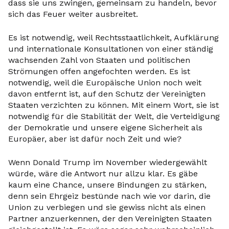
dass sie uns zwingen, gemeinsam zu handeln, bevor
sich das Feuer weiter ausbreitet.
Es ist notwendig, weil Rechtsstaatlichkeit, Aufklärung
und internationale Konsultationen von einer ständig
wachsenden Zahl von Staaten und politischen
Strömungen offen angefochten werden. Es ist
notwendig, weil die Europäische Union noch weit
davon entfernt ist, auf den Schutz der Vereinigten
Staaten verzichten zu können. Mit einem Wort, sie ist
notwendig für die Stabilität der Welt, die Verteidigung
der Demokratie und unsere eigene Sicherheit als
Europäer, aber ist dafür noch Zeit und wie?
Wenn Donald Trump im November wiedergewählt
würde, wäre die Antwort nur allzu klar. Es gäbe
kaum eine Chance, unsere Bindungen zu stärken,
denn sein Ehrgeiz bestünde nach wie vor darin, die
Union zu verbiegen und sie gewiss nicht als einen
Partner anzuerkennen, der den Vereinigten Staaten