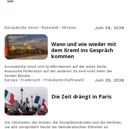
Europäische Union • Russland • Ukraine
Juni 29, 2026
Wann und wie wieder mit
dem Kreml ins Gespräch
kommen
Europäische Union und Großbritannien auf der einen Seite,
Russische Föderation auf der anderen: Es sind nicht mehr die
beiden Blöcke…
Europa • Frankreich • Präsidentschaftswahl
Juni 29, 2026
Die Zeit drängt in Paris
Die Zentristen, die Grünen, die Sozialdemokraten und die Rechten,
sie alle zersplittern heute die demokratischen Stimmen so