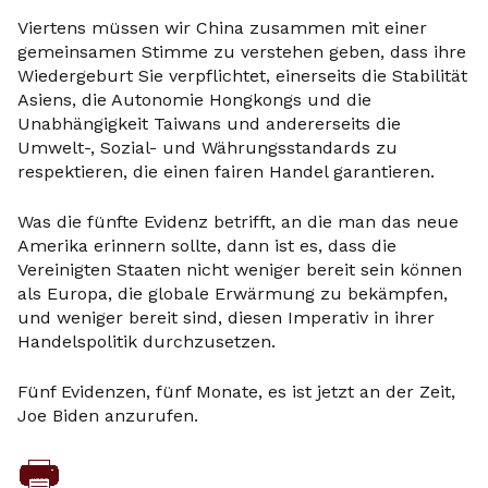
Viertens müssen wir China zusammen mit einer
gemeinsamen Stimme zu verstehen geben, dass ihre
Wiedergeburt Sie verpflichtet, einerseits die Stabilität
Asiens, die Autonomie Hongkongs und die
Unabhängigkeit Taiwans und andererseits die
Umwelt-, Sozial- und Währungsstandards zu
respektieren, die einen fairen Handel garantieren.
Was die fünfte Evidenz betrifft, an die man das neue
Amerika erinnern sollte, dann ist es, dass die
Vereinigten Staaten nicht weniger bereit sein können
als Europa, die globale Erwärmung zu bekämpfen,
und weniger bereit sind, diesen Imperativ in ihrer
Handelspolitik durchzusetzen.
Fünf Evidenzen, fünf Monate, es ist jetzt an der Zeit,
Joe Biden anzurufen.