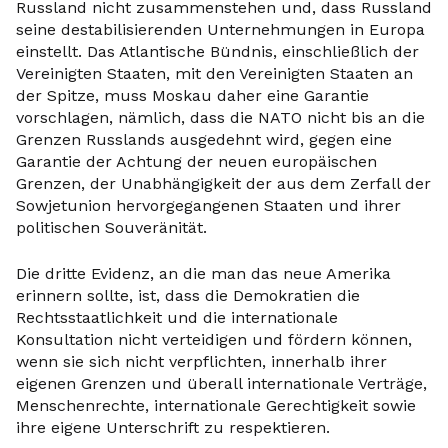
Russland nicht zusammenstehen und, dass Russland
seine destabilisierenden Unternehmungen in Europa
einstellt. Das Atlantische Bündnis, einschließlich der
Vereinigten Staaten, mit den Vereinigten Staaten an
der Spitze, muss Moskau daher eine Garantie
vorschlagen, nämlich, dass die NATO nicht bis an die
Grenzen Russlands ausgedehnt wird, gegen eine
Garantie der Achtung der neuen europäischen
Grenzen, der Unabhängigkeit der aus dem Zerfall der
Sowjetunion hervorgegangenen Staaten und ihrer
politischen Souveränität.
Die dritte Evidenz, an die man das neue Amerika
erinnern sollte, ist, dass die Demokratien die
Rechtsstaatlichkeit und die internationale
Konsultation nicht verteidigen und fördern können,
wenn sie sich nicht verpflichten, innerhalb ihrer
eigenen Grenzen und überall internationale Verträge,
Menschenrechte, internationale Gerechtigkeit sowie
ihre eigene Unterschrift zu respektieren.