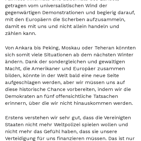
getragen vom universalistischen Wind der
gegenwärtigen Demonstrationen und begierig darauf,
mit den Europäern die Scherben aufzusammeln,
damit es mit uns und nicht allein handeln und
zählen kann.
Von Ankara bis Peking, Moskau oder Teheran könnten
sich somit viele Situationen ab dem nächsten Winter
ändern. Dank der sondergleichen und gewaltigen
Macht, die Amerikaner und Europäer zusammen
bilden, könnte in der Welt bald eine neue Seite
aufgeschlagen werden, aber wir müssen uns auf
diese historische Chance vorbereiten, indem wir die
Demokraten an fünf offensichtliche Tatsachen
erinnern, über die wir nicht hinauskommen werden.
Erstens verstehen wir sehr gut, dass die Vereinigten
Staaten nicht mehr Weltpolizei spielen wollen und
nicht mehr das Gefühl haben, dass sie unsere
Verteidigung für uns finanzieren müssen. Das ist nur