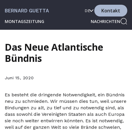
Kontakt
BERNARD GUETTA
DE
MONTAGSZEITUNG
NACHRICHTEN
Das Neue Atlantische
Bündnis
Juni 15, 2020
Es besteht die dringende Notwendigkeit, ein Bündnis
neu zu schmieden. Wir müssen dies tun, weil unsere
Bindungen zu alt, zu tief und zu notwendig sind, als
dass sowohl die Vereinigten Staaten als auch Europa
sie noch weiter entwirren könnten. Es ist notwendig,
weil auf der ganzen Welt so viele Brände schwelen,