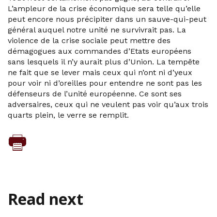
L’ampleur de la crise économique sera telle qu’elle
peut encore nous précipiter dans un sauve-qui-peut
général auquel notre unité ne survivrait pas. La
violence de la crise sociale peut mettre des
démagogues aux commandes d’Etats européens
sans lesquels il n’y aurait plus d’Union. La tempête
ne fait que se lever mais ceux qui n’ont ni d’yeux
pour voir ni d’oreilles pour entendre ne sont pas les
défenseurs de l’unité européenne. Ce sont ses
adversaires, ceux qui ne veulent pas voir qu’aux trois
quarts plein, le verre se remplit.
Read next