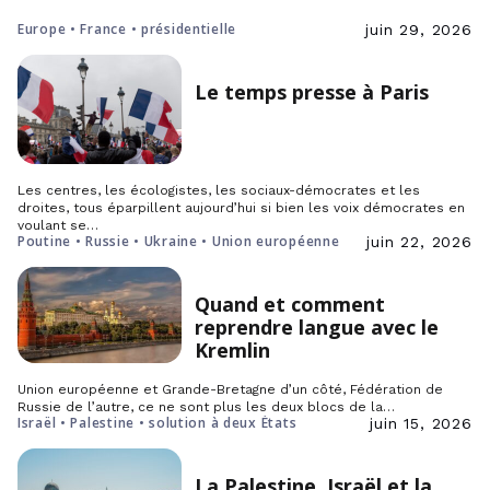
Europe • France • présidentielle
juin 29, 2026
Le temps presse à Paris
Les centres, les écologistes, les sociaux-démocrates et les
droites, tous éparpillent aujourd’hui si bien les voix démocrates en
voulant se…
Poutine • Russie • Ukraine • Union européenne
juin 22, 2026
Quand et comment
reprendre langue avec le
Kremlin
Union européenne et Grande-Bretagne d’un côté, Fédération de
Russie de l’autre, ce ne sont plus les deux blocs de la…
Israël • Palestine • solution à deux États
juin 15, 2026
La Palestine, Israël et la