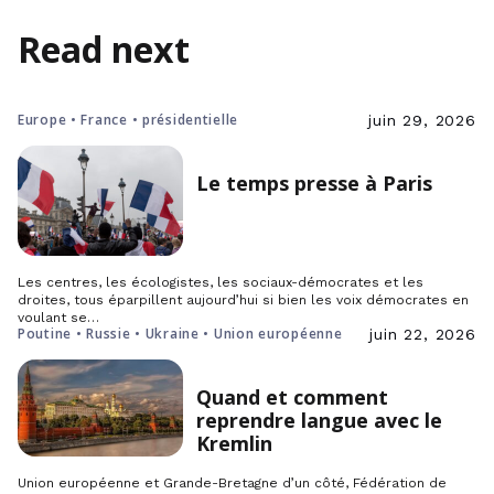
Read next
Europe • France • présidentielle
juin 29, 2026
Le temps presse à Paris
Les centres, les écologistes, les sociaux-démocrates et les
droites, tous éparpillent aujourd’hui si bien les voix démocrates en
voulant se…
Poutine • Russie • Ukraine • Union européenne
juin 22, 2026
Quand et comment
reprendre langue avec le
Kremlin
Union européenne et Grande-Bretagne d’un côté, Fédération de