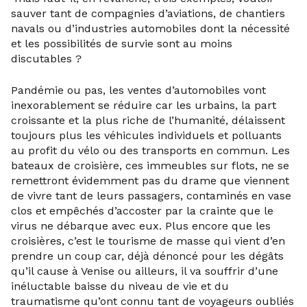
sauver tant de compagnies d’aviations, de chantiers
navals ou d’industries automobiles dont la nécessité
et les possibilités de survie sont au moins
discutables ?
Pandémie ou pas, les ventes d’automobiles vont
inexorablement se réduire car les urbains, la part
croissante et la plus riche de l’humanité, délaissent
toujours plus les véhicules individuels et polluants
au profit du vélo ou des transports en commun. Les
bateaux de croisière, ces immeubles sur flots, ne se
remettront évidemment pas du drame que viennent
de vivre tant de leurs passagers, contaminés en vase
clos et empêchés d’accoster par la crainte que le
virus ne débarque avec eux. Plus encore que les
croisières, c’est le tourisme de masse qui vient d’en
prendre un coup car, déjà dénoncé pour les dégâts
qu’il cause à Venise ou ailleurs, il va souffrir d’une
inéluctable baisse du niveau de vie et du
traumatisme qu’ont connu tant de voyageurs oubliés