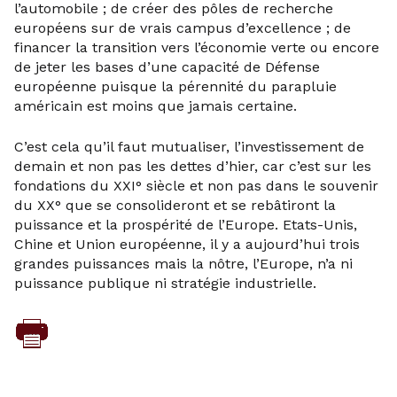
l’automobile ; de créer des pôles de recherche
européens sur de vrais campus d’excellence ; de
financer la transition vers l’économie verte ou encore
de jeter les bases d’une capacité de Défense
européenne puisque la pérennité du parapluie
américain est moins que jamais certaine.
C’est cela qu’il faut mutualiser, l’investissement de
demain et non pas les dettes d’hier, car c’est sur les
fondations du XXI° siècle et non pas dans le souvenir
du XX° que se consolideront et se rebâtiront la
puissance et la prospérité de l’Europe. Etats-Unis,
Chine et Union européenne, il y a aujourd’hui trois
grandes puissances mais la nôtre, l’Europe, n’a ni
puissance publique ni stratégie industrielle.