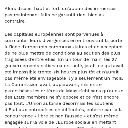
Alors disons, haut et fort, qu’aucun des immenses
pas maintenant faits ne garantit rien, bien au
contraire.
Les capitales européennes sont parvenues à
surmonter leurs divergences en entrouvrant la porte
à l’idée d’emprunts communautaires et en acceptant
de ne plus mettre de conditions au soutien des plus
fragilisées d’entre elles. En un tour de main, les 27
gouvernements nationaux ont acté, jeudi, ce qui avait
été impossible trente-six heures plus tôt et n’aurait
pas même été envisageable il y a seulement un mois.
La Commission avait, auparavant, mis entre
parenthèses les critères de Maastricht sans qu’aucun
des Etats membres ne s’y oppose et ce n’est encore
pas tout. L’Union autorise désormais les soutiens
d’Etat aux entreprises en difficultés, enterre par-là la
concurrence « libre et non faussée » et s’est même
engagée sur la voie de l’Europe sociale en mettant