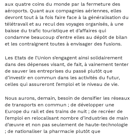
aux quatre coins du monde par la fermeture des
aéroports. Quant aux compagnies aériennes, elles
devront tout à la fois faire face à la généralisation du
télétravail et au recul des voyages organisés, à une
baisse du trafic touristique et d’affaires qui
condamne beaucoup d’entre elles au dépôt de bilan
et les contraignent toutes à envisager des fusions.
Les Etats de l’Union s’engagent ainsi solidairement
dans des dépenses visant, de fait, à vainement tenter
de sauver les entreprises du passé plutôt que
d’investir en commun dans les activités du futur,
celles qui assureront l’emploi et le niveau de vie.
Nous aurons, demain, besoin de densifier les réseaux
de transports en commun ; de développer une
Europe du rail et des trains de nuit ; de recréer de
l’emploi en relocalisant nombre d’industries de main
d’œuvre et non pas seulement de haute-technologie
; de nationaliser la pharmacie plutôt que