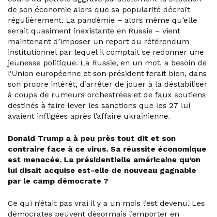
de son économie alors que sa popularité décroît
régulièrement. La pandémie – alors même qu’elle
serait quasiment inexistante en Russie – vient
maintenant d’imposer un report du référendum
institutionnel par lequel il comptait se redonner une
jeunesse politique. La Russie, en un mot, a besoin de
l’Union européenne et son président ferait bien, dans
son propre intérêt, d’arrêter de jouer à la déstabiliser
à coups de rumeurs orchestrées et de faux soutiens
destinés à faire lever les sanctions que les 27 lui
avaient infligées après l’affaire ukrainienne.
Donald Trump a à peu près tout dit et son
contraire face à ce virus. Sa réussite économique
est menacée. La présidentielle américaine qu’on
lui disait acquise est-elle de nouveau gagnable
par le camp démocrate ?
Ce qui n’était pas vrai il y a un mois l’est devenu. Les
démocrates peuvent désormais l’emporter en