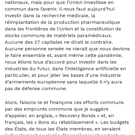
nationaux, mais pour que l’Union investisse en
commun dans l’avenir. Il nous faut aujourd’hui
investir dans la recherche médicale, la
réimplantation de la production pharmaceutique
dans les frontières de l’Union et la constitution de
stocks communs de matériels paramédicaux.
Aucune des 27 capitales ne dirait le contraire.
Aucune personne sensée ne nierait que nous devions
le faire ensemble et, avant même cette pandémie,
nous étions tous d’accord pour investir dans les
industries du futur, dans l’intelligence artificielle en
particulier, et pour jeter les bases d’une industrie
d’armements européenne sans laquelle il n’y aura
pas de défense commune.
Alors, faisons-le et finançons ces efforts communs
par des emprunts communs que je suggère
d’appeler, en anglais, « Recovery Bonds » et, en
français, les « Bons du rétablissement ». Les budgets
des États, de tous les États membres, en seraient