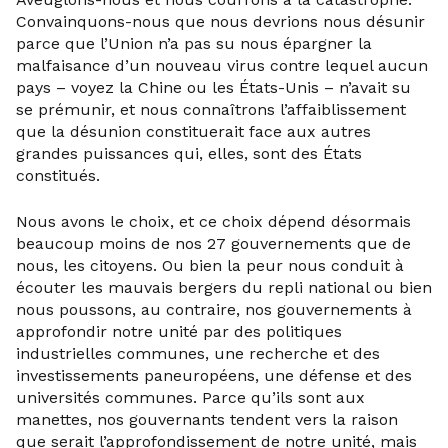
Convainquons-nous que nous devrions nous désunir
parce que l’Union n’a pas su nous épargner la
malfaisance d’un nouveau virus contre lequel aucun
pays – voyez la Chine ou les États-Unis – n’avait su
se prémunir, et nous connaîtrons l’affaiblissement
que la désunion constituerait face aux autres
grandes puissances qui, elles, sont des États
constitués.
Nous avons le choix, et ce choix dépend désormais
beaucoup moins de nos 27 gouvernements que de
nous, les citoyens. Ou bien la peur nous conduit à
écouter les mauvais bergers du repli national ou bien
nous poussons, au contraire, nos gouvernements à
approfondir notre unité par des politiques
industrielles communes, une recherche et des
investissements paneuropéens, une défense et des
universités communes. Parce qu’ils sont aux
manettes, nos gouvernants tendent vers la raison
que serait l’approfondissement de notre unité, mais