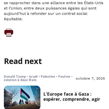
se rapprocher dans une alliance entre les États-Unis
et l’Union, entre deux puissances égales qui sont
aujourd’hui à refonder sur un contrat social
équitable.
Read next
Donald Trump • Israël • Palestine • Poutine •
octobre 7, 2025
solution à deux États
L’Europe face à Gaza :
espérer, comprendre, agir