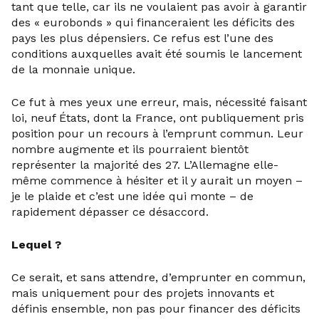
tant que telle, car ils ne voulaient pas avoir à garantir
des « eurobonds » qui financeraient les déficits des
pays les plus dépensiers. Ce refus est l’une des
conditions auxquelles avait été soumis le lancement
de la monnaie unique.
Ce fut à mes yeux une erreur, mais, nécessité faisant
loi, neuf États, dont la France, ont publiquement pris
position pour un recours à l’emprunt commun. Leur
nombre augmente et ils pourraient bientôt
représenter la majorité des 27. L’Allemagne elle-
même commence à hésiter et il y aurait un moyen –
je le plaide et c’est une idée qui monte – de
rapidement dépasser ce désaccord.
Lequel ?
Ce serait, et sans attendre, d’emprunter en commun,
mais uniquement pour des projets innovants et
définis ensemble, non pas pour financer des déficits