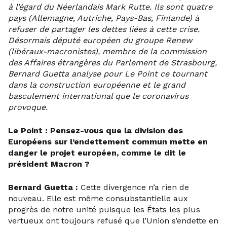
à l’égard du Néerlandais Mark Rutte. Ils sont quatre
pays (Allemagne, Autriche, Pays-Bas, Finlande) à
refuser de partager les dettes liées à cette crise.
Désormais député européen du groupe Renew
(libéraux-macronistes), membre de la commission
des Affaires étrangères du Parlement de Strasbourg,
Bernard Guetta analyse pour Le Point ce tournant
dans la construction européenne et le grand
basculement international que le coronavirus
provoque.
Le Point : Pensez-vous que la division des
Européens sur l’endettement commun mette en
danger le projet européen, comme le dit le
président Macron ?
Bernard Guetta :
Cette divergence n’a rien de
nouveau. Elle est même consubstantielle aux
progrès de notre unité puisque les États les plus
vertueux ont toujours refusé que l’Union s’endette en