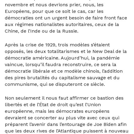
novembre et nous devrions prier, nous, les
Européens, pour que ce soit le cas, car les
démocraties ont un urgent besoin de faire front face
aux régimes nationalistes autoritaires, ceux de la
Chine, de l’Inde ou de la Russie.
Après la crise de 1929, trois modèles s’étaient
opposés, les deux totalitarismes et le New Deal de la
démocratie américaine. Aujourd’hui, la pandémie
vaincue, lorsqu’il faudra reconstruire, ce sera la
démocratie libérale et ce modèle chinois, l’addition
des pires brutalités du capitalisme sauvage et du
communisme, qui se disputeront ce siècle.
Non seulement il nous faut affirmer ce bastion des
libertés et de l’État de droit qu’est l’Union
européenne, mais les démocrates européens
devraient se concerter au plus vite avec ceux qui
préparent l’avenir dans l’entourage de Joe Biden afin
que les deux rives de l’Atlantique puissent à nouveau