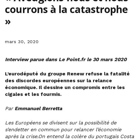
courrons à la catastrophe
»
mars 30, 2020
Interview parue dans Le Point.fr le 30 mars 2020
L’eurodéputé du groupe Renew refuse la fatalité
des discordes européennes sur la relance
économique. Il dessine un compromis entre les
cigales et les fourmis.
Par
Emmanuel Berretta
Les Européens se divisent sur la possibilité de
s’endetter en commun pour relancer l’économie
après la crise.On entend la colère du portugais Costa