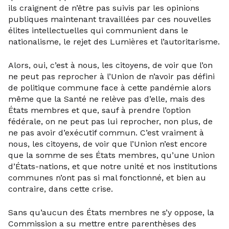
ils craignent de n’être pas suivis par les opinions
publiques maintenant travaillées par ces nouvelles
élites intellectuelles qui communient dans le
nationalisme, le rejet des Lumières et l’autoritarisme.
Alors, oui, c’est à nous, les citoyens, de voir que l’on
ne peut pas reprocher à l’Union de n’avoir pas défini
de politique commune face à cette pandémie alors
même que la Santé ne relève pas d’elle, mais des
États membres et que, sauf à prendre l’option
fédérale, on ne peut pas lui reprocher, non plus, de
ne pas avoir d’exécutif commun. C’est vraiment à
nous, les citoyens, de voir que l’Union n’est encore
que la somme de ses États membres, qu’une Union
d’États-nations, et que notre unité et nos institutions
communes n’ont pas si mal fonctionné, et bien au
contraire, dans cette crise.
Sans qu’aucun des États membres ne s’y oppose, la
Commission a su mettre entre parenthèses des