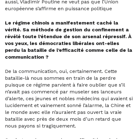
aussi, Vladimir Poutine ne veut pas que l’Union
européenne s’affirme en puissance politique
Le régime chinois a manifestement caché la
vérité. Sa méthode de gestion du confinement a
révélé toute l’étendue de son arsenal répressif. À
vos yeux, les démocraties libérales ont-elles
perdu la bataille de l’efficacité comme celle de la
communication ?
De la communication, oui, certainement. Cette
bataille-là nous sommes en train de la perdre
puisque ce régime parvient à faire oublier que s’il
n’avait pas commencé par museler ses lanceurs
d’alerte, ces jeunes et nobles médecins qui avaient si
lucidement et vainement sonné l’alarme, la Chine et
le monde avec elle n’auraient pas ouvert la vraie
bataille avec près de deux mois d’un retard que
nous payons si tragiquement.