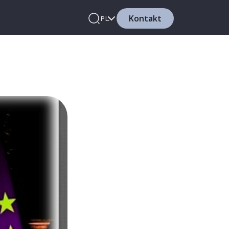
Kontakt
PL