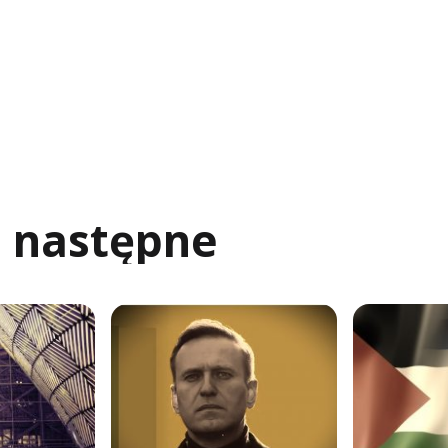
j następne