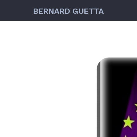
BERNARD GUETTA