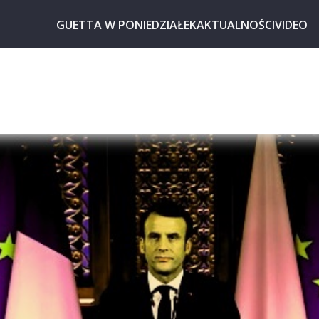
GUETTA W PONIEDZIAŁEK
AKTUALNOŚCI
VIDEO