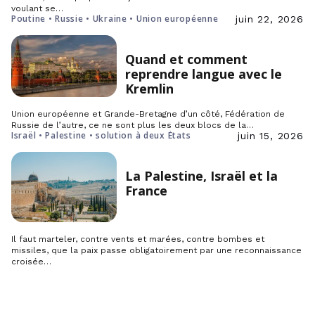
voulant se…
Poutine • Russie • Ukraine • Union européenne
juin 22, 2026
Quand et comment
reprendre langue avec le
Kremlin
Union européenne et Grande-Bretagne d’un côté, Fédération de
Russie de l’autre, ce ne sont plus les deux blocs de la…
Israël • Palestine • solution à deux États
juin 15, 2026
La Palestine, Israël et la
France
Il faut marteler, contre vents et marées, contre bombes et
missiles, que la paix passe obligatoirement par une reconnaissance
croisée…