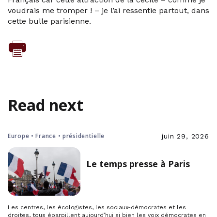
voudrais me tromper ! – je l’ai ressentie partout, dans
cette bulle parisienne.
Read next
Europe • France • présidentielle
juin 29, 2026
Le temps presse à Paris
Les centres, les écologistes, les sociaux-démocrates et les
droites, tous éparpillent aujourd’hui si bien les voix démocrates en