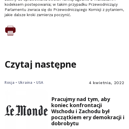
kodeksem postepowania; w takim przypadku Przewodniczący
Parlamentu zwraca się do Przewodniczącego Komisji z pytaniem,
jakie dalsze kroki zamierza poczynić.
Czytaj następne
Rosja • Ukraina • USA
4 kwietnia, 2022
Pracujmy nad tym, aby
koniec konfrontacji
Wschodu i Zachodu był
początkiem ery demokracji i
dobrobytu