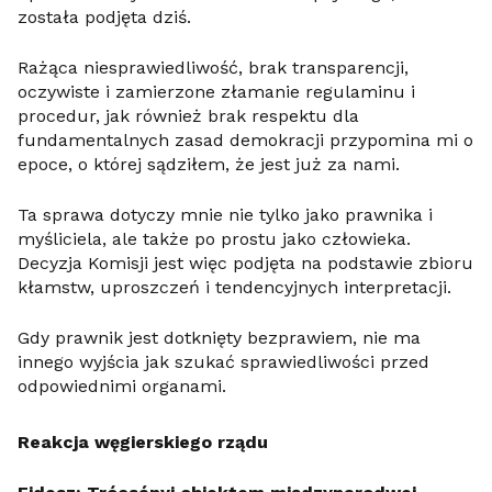
została podjęta dziś.
Rażąca niesprawiedliwość, brak transparencji,
oczywiste i zamierzone złamanie regulaminu i
procedur, jak również brak respektu dla
fundamentalnych zasad demokracji przypomina mi o
epoce, o której sądziłem, że jest już za nami.
Ta sprawa dotyczy mnie nie tylko jako prawnika i
myśliciela, ale także po prostu jako człowieka.
Decyzja Komisji jest więc podjęta na podstawie zbioru
kłamstw, uproszczeń i tendencyjnych interpretacji.
Gdy prawnik jest dotknięty bezprawiem, nie ma
innego wyjścia jak szukać sprawiedliwości przed
odpowiednimi organami.
Reakcja węgierskiego rządu