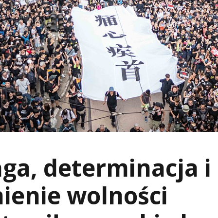
a, determinacja i
ienie wolności