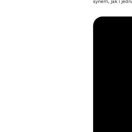
synem, jak i jedn