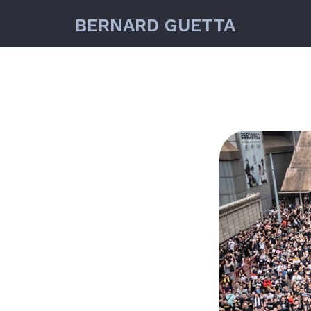
BERNARD GUETTA