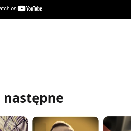
j następne