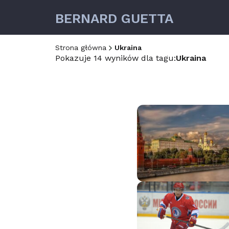
BERNARD GUETTA
Strona główna
Ukraina
Pokazuje 14 wyników dla tagu:
Ukraina