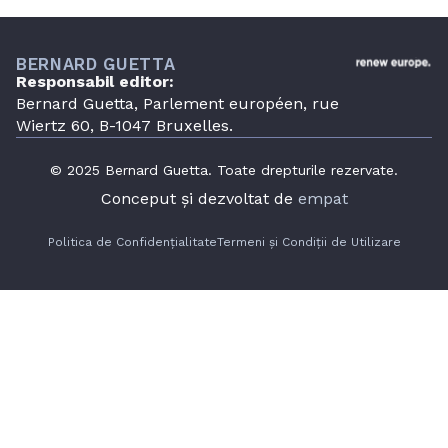
BERNARD GUETTA
Responsabil editor:
Bernard Guetta, Parlement européen, rue
Wiertz 60, B-1047 Bruxelles.
© 2025 Bernard Guetta. Toate drepturile rezervate.
Conceput și dezvoltat de
empat
Politica de Confidențialitate
Termeni și Condiții de Utilizare