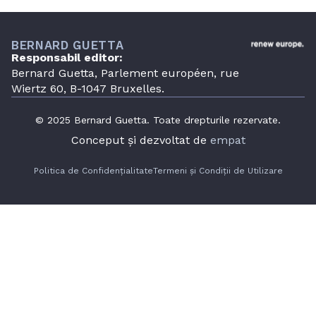
BERNARD GUETTA
Responsabil editor:
Bernard Guetta, Parlement européen, rue
Wiertz 60, B-1047 Bruxelles.
© 2025 Bernard Guetta. Toate drepturile rezervate.
Conceput și dezvoltat de
empat
Politica de Confidențialitate
Termeni și Condiții de Utilizare