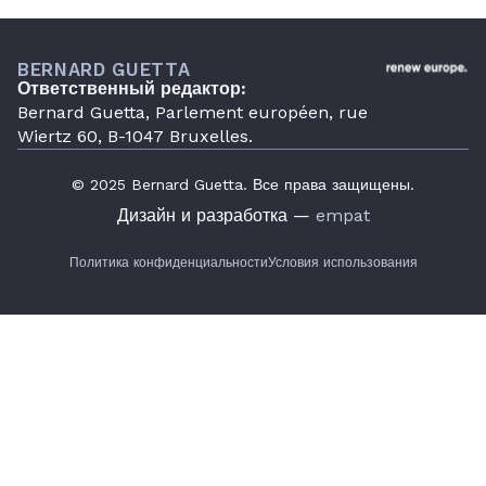
BERNARD GUETTA
Ответственный редактор:
Bernard Guetta, Parlement européen, rue
Wiertz 60, B-1047 Bruxelles.
© 2025 Bernard Guetta. Все права защищены.
Дизайн и разработка —
empat
Политика конфиденциальности
Условия использования