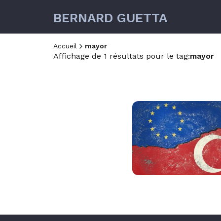
BERNARD GUETTA
Accueil
mayor
Affichage de 1 résultats pour le tag:
mayor