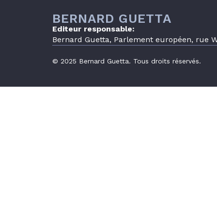
BERNARD GUETTA
Editeur responsable:
Bernard Guetta, Parlement européen, rue Wi
© 2025 Bernard Guetta. Tous droits réservés.