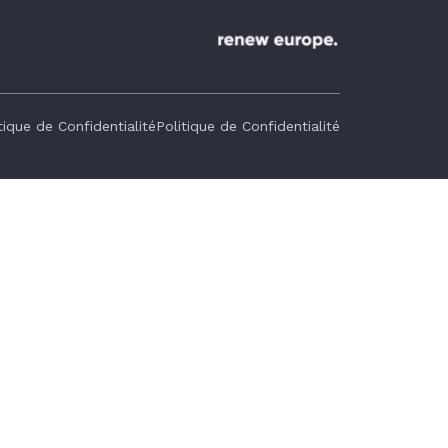
tique de Confidentialité
Politique de Confidentialité