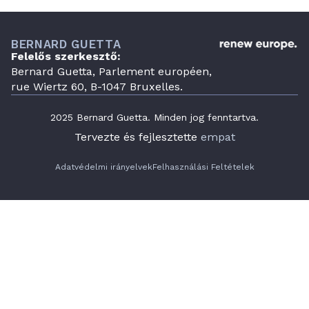
BERNARD GUETTA
Felelős szerkesztő:
Bernard Guetta, Parlement européen,
rue Wiertz 60, B-1047 Bruxelles.
2025 Bernard Guetta. Minden jog fenntartva.
Tervezte és fejlesztette
empat
Adatvédelmi irányelvek
Felhasználási Feltételek