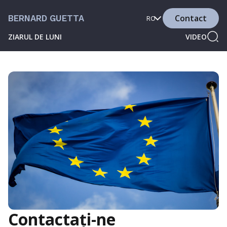
Contact
BERNARD GUETTA
RO
ZIARUL DE LUNI
VIDEO
Contactați-ne