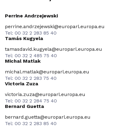
Perrine Andrzejewski
perrine.andrzejewski@europarl.europa.eu
Tel: 00 32 2 283 85 40
Tamás Kugyela
tamasdavid.kugyela@europarl.europa.eu
Tel: 00 32 2 485 75 40
Michal Matlak
michal.matlak@europarl.europa.eu
Tel: 00 32 2 283 75 40
Victoria Zuza
victoria.zuza@europarl.europa.eu
Tel: 00 32 2 284 75 40
Bernard Guetta
bernard.guetta@europarl.europa.eu
Tel: 00 32 2 283 85 40