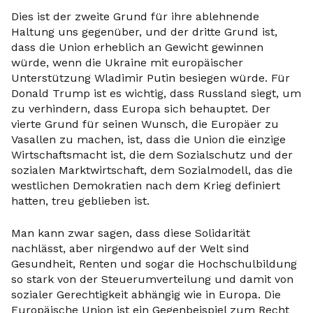
Dies ist der zweite Grund für ihre ablehnende
Haltung uns gegenüber, und der dritte Grund ist,
dass die Union erheblich an Gewicht gewinnen
würde, wenn die Ukraine mit europäischer
Unterstützung Wladimir Putin besiegen würde. Für
Donald Trump ist es wichtig, dass Russland siegt, um
zu verhindern, dass Europa sich behauptet. Der
vierte Grund für seinen Wunsch, die Europäer zu
Vasallen zu machen, ist, dass die Union die einzige
Wirtschaftsmacht ist, die dem Sozialschutz und der
sozialen Marktwirtschaft, dem Sozialmodell, das die
westlichen Demokratien nach dem Krieg definiert
hatten, treu geblieben ist.
Man kann zwar sagen, dass diese Solidarität
nachlässt, aber nirgendwo auf der Welt sind
Gesundheit, Renten und sogar die Hochschulbildung
so stark von der Steuerumverteilung und damit von
sozialer Gerechtigkeit abhängig wie in Europa. Die
Europäische Union ist ein Gegenbeispiel zum Recht