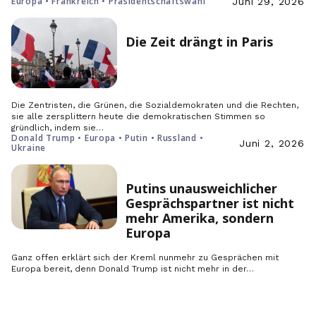
Europa • Frankreich • Präsidentschaftswahl
Juni 29, 2026
Die Zeit drängt in Paris
Die Zentristen, die Grünen, die Sozialdemokraten und die Rechten,
sie alle zersplittern heute die demokratischen Stimmen so
gründlich, indem sie…
Donald Trump • Europa • Putin • Russland •
Juni 2, 2026
Ukraine
Putins unausweichlicher
Gesprächspartner ist nicht
mehr Amerika, sondern
Europa
Ganz offen erklärt sich der Kreml nunmehr zu Gesprächen mit
Europa bereit, denn Donald Trump ist nicht mehr in der…