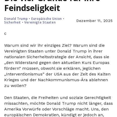
Feindseligkeit
Donald Trump
•
Europäische Union
•
Dezember 11, 2025
Sicherheit
•
Vereinigte Staaten
c
Warum sind wir ihr einziges Ziel? Warum sind die
Vereinigten Staaten unter Donald Trump in ihrer
nationalen Sicherheitsstrategie der Ansicht, dass sie
„den Widerstand gegen den aktuellen Kurs Europas
fördern“ müssen, obwohl sie erklären, jeglichen
„Interventionismus“ der USA aus der Zeit des Kalten
Krieges und der Nachkommunismus-Ära ablehnen
zu wollen?
Den Staaten, die Freiheiten und soziale Gerechtigkeit
missachten, möchte Donald Trump nicht länger, dass
Amerika Vorwürfe oder Vorschläge macht. Uns, den
europäischen Demokratien, kündigt er jedoch an,