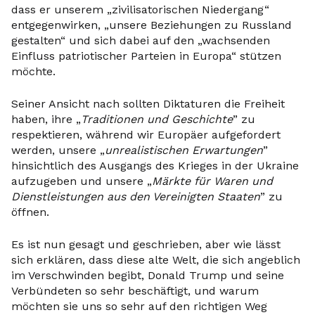
dass er unserem „zivilisatorischen Niedergang“
entgegenwirken, „unsere Beziehungen zu Russland
gestalten“ und sich dabei auf den „wachsenden
Einfluss patriotischer Parteien in Europa“ stützen
möchte.
Seiner Ansicht nach sollten Diktaturen die Freiheit
haben, ihre „
Traditionen
und Geschichte
” zu
respektieren, während wir Europäer aufgefordert
werden, unsere „
unrealistischen Erwartungen
”
hinsichtlich des Ausgangs des Krieges in der Ukraine
aufzugeben und unsere „
Märkte für Waren und
Dienstleistungen aus den Vereinigten Staaten
” zu
öffnen.
Es ist nun gesagt und geschrieben, aber wie lässt
sich erklären, dass diese alte Welt, die sich angeblich
im Verschwinden begibt, Donald Trump und seine
Verbündeten so sehr beschäftigt, und warum
möchten sie uns so sehr auf den richtigen Weg