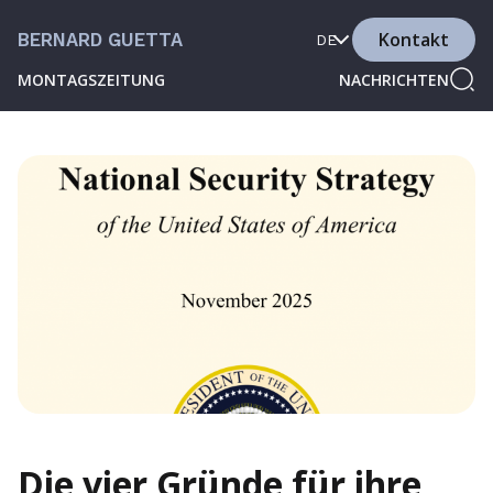
Kontakt
BERNARD GUETTA
DE
MONTAGSZEITUNG
NACHRICHTEN
Die vier Gründe für ihre