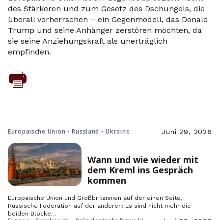
des Stärkeren und zum Gesetz des Dschungels, die
überall vorherrschen – ein Gegenmodell, das Donald
Trump und seine Anhänger zerstören möchten, da
sie seine Anziehungskraft als unerträglich
empfinden.
Europäische Union • Russland • Ukraine
Juni 29, 2026
Wann und wie wieder mit
dem Kreml ins Gespräch
kommen
Europäische Union und Großbritannien auf der einen Seite,
Russische Föderation auf der anderen: Es sind nicht mehr die
beiden Blöcke…