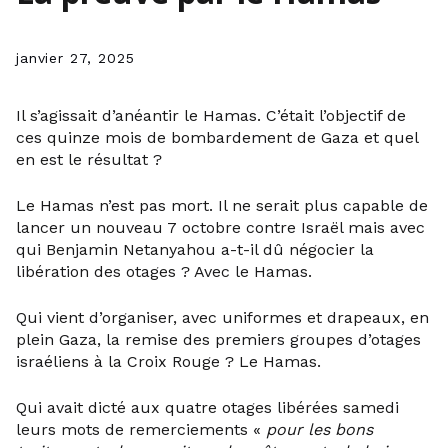
janvier 27, 2025
Il s’agissait d’anéantir le Hamas. C’était l’objectif de
ces quinze mois de bombardement de Gaza et quel
en est le résultat ?
Le Hamas n’est pas mort. Il ne serait plus capable de
lancer un nouveau 7 octobre contre Israël mais avec
qui Benjamin Netanyahou a-t-il dû négocier la
libération des otages ? Avec le Hamas.
Qui vient d’organiser, avec uniformes et drapeaux, en
plein Gaza, la remise des premiers groupes d’otages
israéliens à la Croix Rouge ? Le Hamas.
Qui avait dicté aux quatre otages libérées samedi
leurs mots de remerciements «
pour les bons