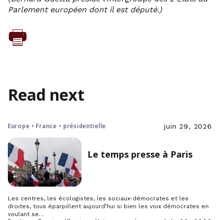
Parlement européen dont il est député.)
Read next
Europe • France • présidentielle
juin 29, 2026
Le temps presse à Paris
Les centres, les écologistes, les sociaux-démocrates et les
droites, tous éparpillent aujourd’hui si bien les voix démocrates en
voulant se…