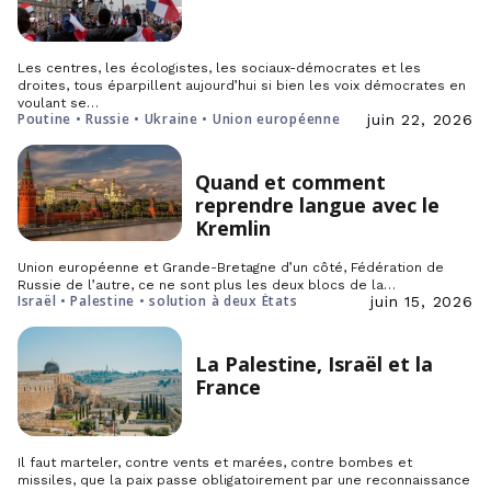
Les centres, les écologistes, les sociaux-démocrates et les
droites, tous éparpillent aujourd’hui si bien les voix démocrates en
voulant se…
Poutine • Russie • Ukraine • Union européenne
juin 22, 2026
Quand et comment
reprendre langue avec le
Kremlin
Union européenne et Grande-Bretagne d’un côté, Fédération de
Russie de l’autre, ce ne sont plus les deux blocs de la…
Israël • Palestine • solution à deux États
juin 15, 2026
La Palestine, Israël et la
France
Il faut marteler, contre vents et marées, contre bombes et
missiles, que la paix passe obligatoirement par une reconnaissance