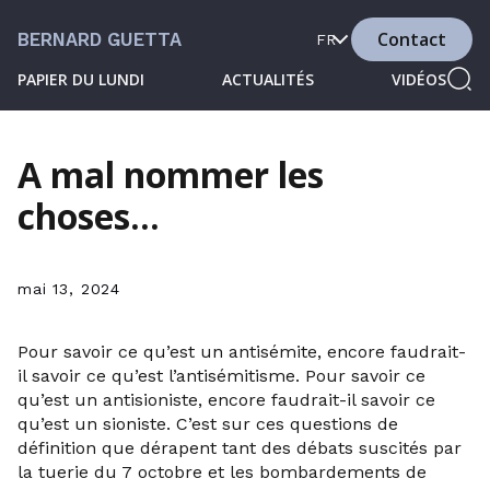
Contact
BERNARD GUETTA
FR
PAPIER DU LUNDI
ACTUALITÉS
VIDÉOS
A mal nommer les
choses…
mai 13, 2024
Pour savoir ce qu’est un antisémite, encore faudrait-
il savoir ce qu’est l’antisémitisme. Pour savoir ce
qu’est un antisioniste, encore faudrait-il savoir ce
qu’est un sioniste. C’est sur ces questions de
définition que dérapent tant des débats suscités par
la tuerie du 7 octobre et les bombardements de