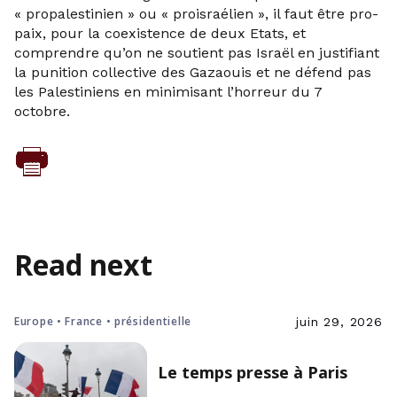
« propalestinien » ou « proisraélien », il faut être pro-
paix, pour la coexistence de deux Etats, et
comprendre qu’on ne soutient pas Israël en justifiant
la punition collective des Gazaouis et ne défend pas
les Palestiniens en minimisant l’horreur du 7
octobre.
Read next
Europe • France • présidentielle
juin 29, 2026
Le temps presse à Paris