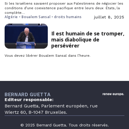
Si les Israéliens savaient proposer aux Palestiniens de négocier les
conditions d’une coexistence pacifique entre leurs deux États, la
complète…
Algérie • Boualem Sansal • droits humains
juillet 8, 2025
Il est humain de se tromper,
mais diabolique de
persévérer
Vous devez libérer Boualem Sansal dans l’heure.
BERNARD GUETTA
Editeur responsable:
Bernard Guetta, Parlement européen, rue
Wiertz 60, B-1047 Bruxelles.
© 2025 Bernard Guetta. Tous droits réservés.