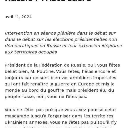
avril 11, 2024
Intervention en séance plénière dans le débat sur
dans le débat sur les élections présidentielles non
démocratiques en Russie et leur extension illégitime
aux territoires occupés
Président de la Fédération de Russie, oui, vous l’êtes
bel et bien, M. Poutine. Vous l’êtes, hélas encore et
toujours car ce sont bien vos ambitions impériales
qui ont fait renaître la guerre en Europe et mis le
monde au bord du gouffre mais président élu du
peuple russe, non, vous ne l’êtes pas.
Vous ne l’êtes pas puisque vous avez poussé cette
mascarade jusqu’à l’organiser dans les territoires
ukrainiens annexés. Vous ne l’êtes pas puisqu’il n’y