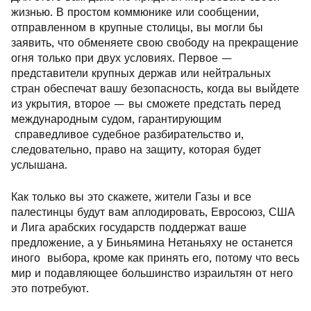
жизнью. В простом коммюнике или сообщении,
отправленном в крупные столицы, вы могли бы
заявить, что обменяете свою свободу на прекращение
огня только при двух условиях. Первое —
представители крупных держав или нейтральных
стран обеспечат вашу безопасность, когда вы выйдете
из укрытия, второе — вы сможете предстать перед
международным судом, гарантирующим
справедливое судебное разбирательство и,
следовательно, право на защиту, которая будет
услышана.
Как только вы это скажете, жители Газы и все
палестинцы будут вам аплодировать, Евросоюз, США
и Лига арабских государств поддержат ваше
предложение, а у Биньямина Нетаньяху не останется
иного выбора, кроме как принять его, потому что весь
мир и подавляющее большинство израильтян от него
это потребуют.