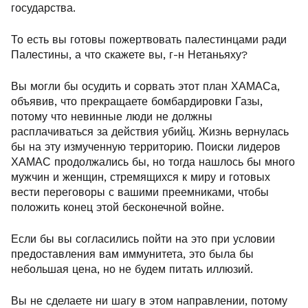
государства.
То есть вы готовы пожертвовать палестинцами ради
Палестины, а что скажете вы, г-н Нетаньяху?
Вы могли бы осудить и сорвать этот план ХАМАСа,
объявив, что прекращаете бомбардировки Газы,
потому что невинные люди не должны
расплачиваться за действия убийц. Жизнь вернулась
бы на эту измученную территорию. Поиски лидеров
ХАМАС продолжались бы, но тогда нашлось бы много
мужчин и женщин, стремящихся к миру и готовых
вести переговоры с вашими преемниками, чтобы
положить конец этой бесконечной войне.
Если бы вы согласились пойти на это при условии
предоставления вам иммунитета, это была бы
небольшая цена, но не будем питать иллюзий.
Вы не сделаете ни шагу в этом направлении, потому