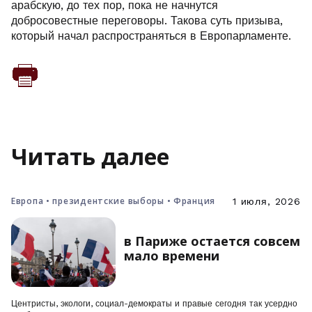
арабскую, до тех пор, пока не начнутся
добросовестные переговоры. Такова суть призыва,
который начал распространяться в Европарламенте.
Читать далее
Европа • президентские выборы • Франция
1 июля, 2026
в Париже остается совсем
мало времени
Центристы, экологи, социал-демократы и правые сегодня так усердно