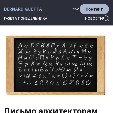
Контакт
BERNARD GUETTA
RU
ГАЗЕТА ПОНЕДЕЛЬНИКА
НОВОСТИ
Письмо архитекторам