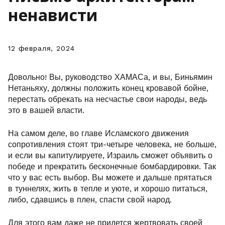
ненависти
12 февраля, 2024
Довольно! Вы, руководство ХАМАСа, и вы, Биньямин
Нетаньяху, должны положить конец кровавой бойне,
перестать обрекать на несчастье свои народы, ведь
это в вашей власти.
На самом деле, во главе Исламского движения
сопротивления стоят три-четыре человека, не больше,
и если вы капитулируете, Израиль сможет объявить о
победе и прекратить бесконечные бомбардировки. Так
что у вас есть выбор. Вы можете и дальше прятаться
в туннелях, жить в тепле и уюте, и хорошо питаться,
либо, сдавшись в плен, спасти свой народ.
Для этого вам даже не придется жертвовать своей