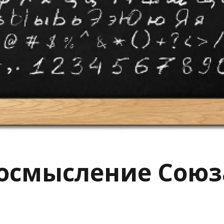
осмысление Союз