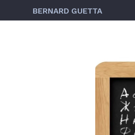
BERNARD GUETTA