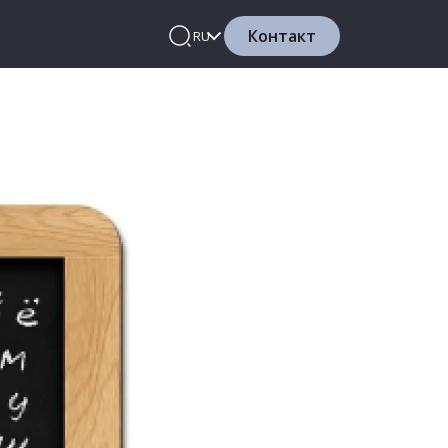
Контакт
RU