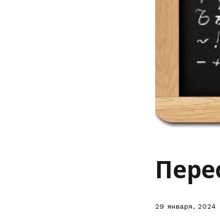
Пере
29 января, 2024