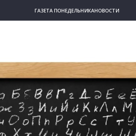
ГАЗЕТА ПОНЕДЕЛЬНИКА
НОВОСТИ